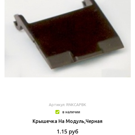
Артикул: RNKCAPBK
в наличии
Крышечка На Модуль,черная
1.15
руб