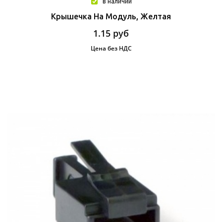
в наличии
Крышечка На Модуль, Желтая
1.15
руб
Цена без НДС