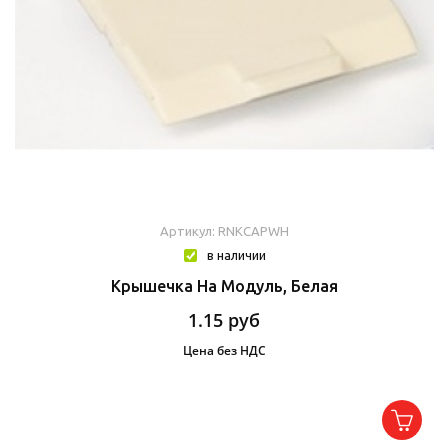
Артикул: RNKCAPWH
в наличии
Крышечка На Модуль, Белая
1.15
руб
Цена без НДС