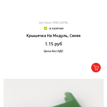
Артикул: RNKCAPBL
в наличии
Крышечка На Модуль, Синяя
1.15
руб
Цена без НДС