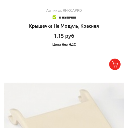
Артикул: RNKCAPRD
в наличии
Крышечка На Модуль, Красная
1.15
руб
Цена без НДС