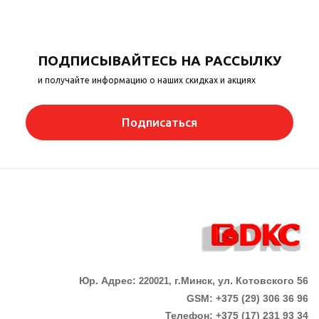
ПОДПИСЫВАЙТЕСЬ НА РАССЫЛКУ
и получайте информацию о наших скидках и акциях
Подписаться
Юр. Адрес:
г.Минск, ул. Котовского 56
220021,
GSM: +375 (29) 306 36 96
Телефон:
+375 (17)
231 93 34