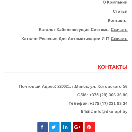
О
Компании
Статьи
Контакты
К
Аталог Кабеленесущие Системы
Скачать
Каталог Решения Для Автоматизации И IT
Скачать
КОНТАКТЫ
Почтовый Адрес:
г.Минск, ул. Котовского 56
220021,
GSM: +375 (29) 306 36 96
Телефон:
+375 (17)
231 93 34
Email:
info@dkc-opt.by