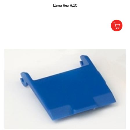
Цена без НДС