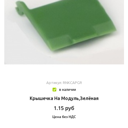
Артикул: RNKCAPGR
в наличии
Крышечка На Модуль,зелёная
1.15
руб
Цена без НДС