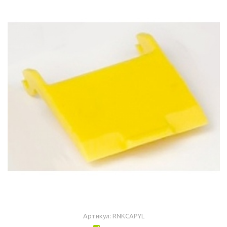
Артикул: RNKCAPYL