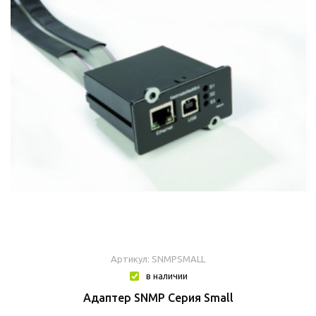
Артикул: SNMPSMALL
в наличии
Адаптер SNMP Серия Small