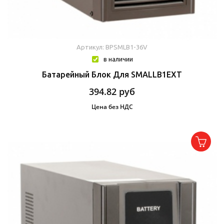
Артикул: BPSMLB1-36V
в наличии
Батарейный Блок Для SMALLB1EXT
394.82
руб
Цена без НДС