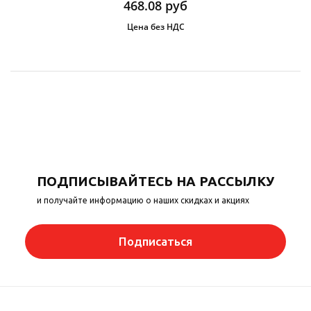
468.08
руб
Цена без НДС
ПОДПИСЫВАЙТЕСЬ НА РАССЫЛКУ
и получайте информацию о наших скидках и акциях
Подписаться