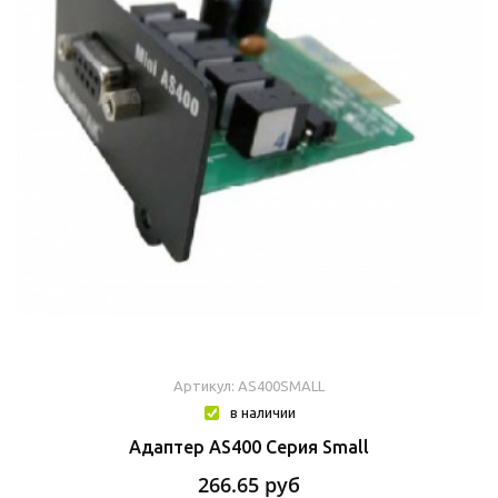
Артикул: AS400SMALL
в наличии
Адаптер AS400 Серия Small
266.65
руб