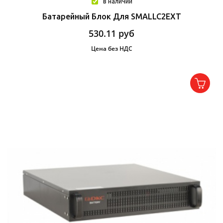
в наличии
Батарейный Блок Для SMALLC2EXT
530.11
руб
Цена без НДС