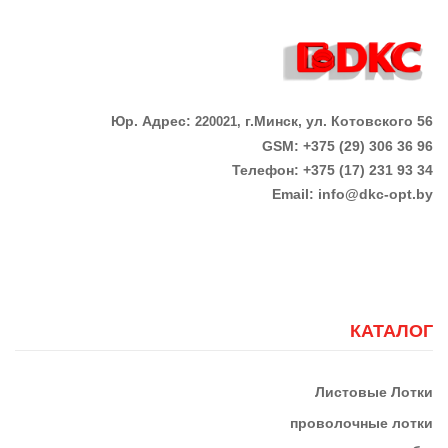
Юр. Адрес:
г.Минск, ул. Котовского 56
220021,
GSM: +375 (29) 306 36 96
Телефон:
+375 (17)
231 93 34
Email:
info@dkc-opt.by
КАТАЛОГ
Листовые Лотки
проволочные лотки