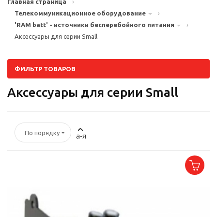
Главная страница
›
Телекоммуникационное оборудование
›
'RAM batt' - источники бесперебойного питания
›
Аксессуары для серии Small
ФИЛЬТР ТОВАРОВ
Аксессуары для серии Small
По порядку
а-я