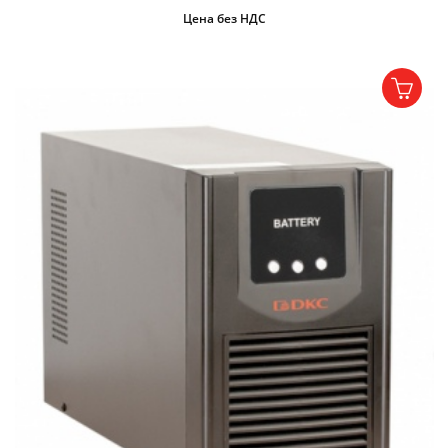
Цена без НДС