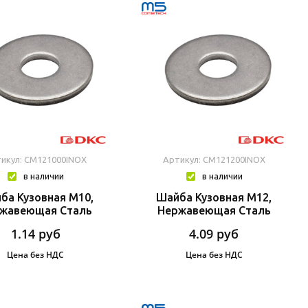
икул: CM121000INOX
Артикул: CM121200INOX
в наличии
в наличии
ба Кузовная М10,
Шайба Кузовная М12,
жавеющая Сталь
Нержавеющая Сталь
1.14
руб
4.09
руб
Цена без НДС
Цена без НДС