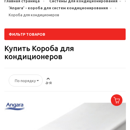
Главная страница
›
Системы для кондиционирования
›
'Angara' - короба для систем кондиционирования
›
Короба для кондиционеров
ФИЛЬТР ТОВАРОВ
Купить Короба для
кондиционеров
По порядку
а-я