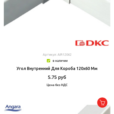
Артикул: AIR12062
в наличии
Угол Внутренний Для Короба 120х60 Мм
5.75
руб
Цена без НДС