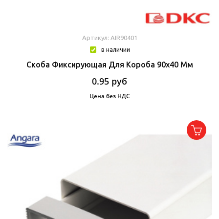
Артикул: AIR90401
в наличии
Скоба Фиксирующая Для Короба 90х40 Мм
0.95
руб
Цена без НДС