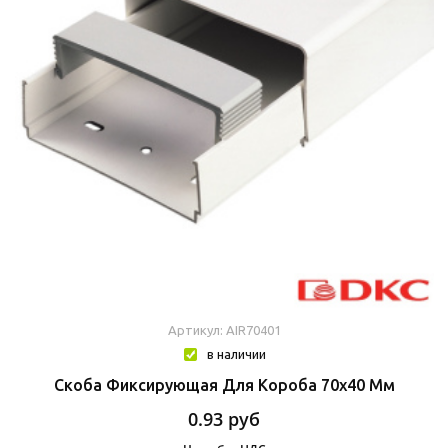
Артикул: AIR70401
в наличии
Скоба Фиксирующая Для Короба 70х40 Мм
0.93
руб