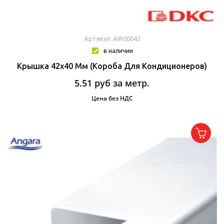
Артикул: AIR00042
в наличии
Крышка 42х40 Мм (короба Для Кондиционеров)
5.51
руб за метр.
Цена без НДС