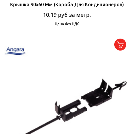
Крышка 90х60 Мм (короба Для Кондиционеров)
10.19
руб за метр.
Цена без НДС