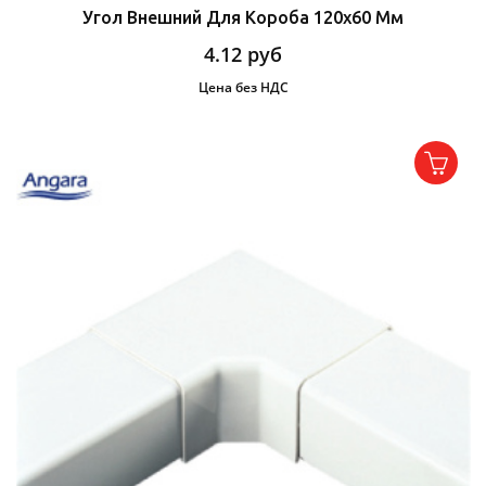
Угол Внешний Для Короба 120х60 Мм
4.12
руб
Цена без НДС