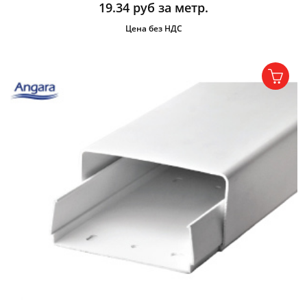
19.34
руб за метр.
Цена без НДС