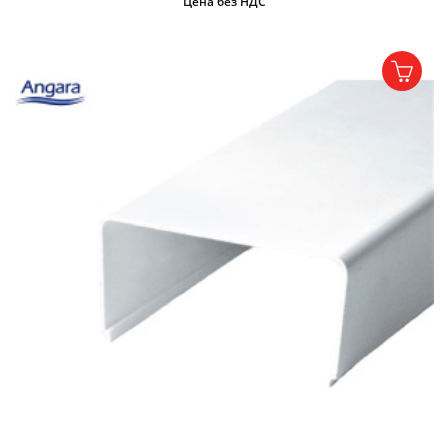
Цена без НДС