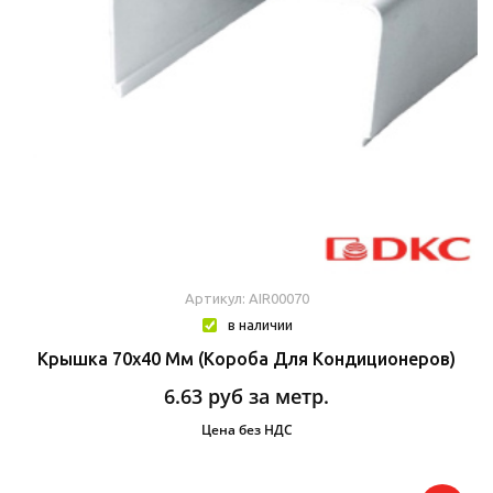
Артикул: AIR00070
в наличии
Крышка 70х40 Мм (короба Для Кондиционеров)
6.63
руб за метр.
Цена без НДС