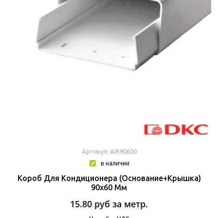
Артикул: AIR90600
в наличии
Короб Для Кондиционера (основание+крышка)
90х60 Мм
15.80
руб за метр.