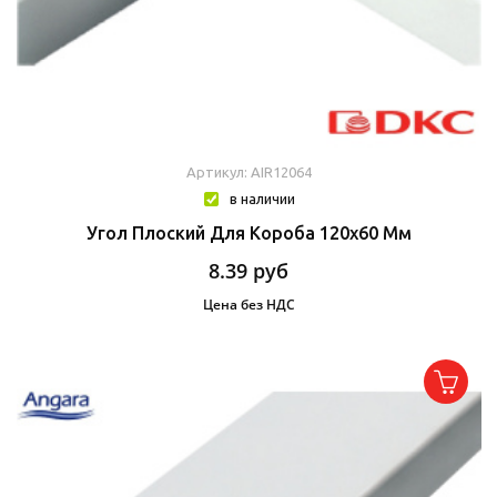
Артикул: AIR12064
в наличии
Угол Плоский Для Короба 120х60 Мм
8.39
руб
Цена без НДС