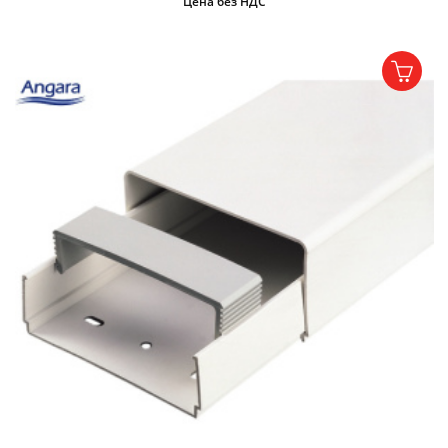
Цена без НДС