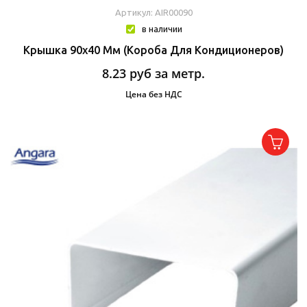
Артикул: AIR00090
в наличии
Крышка 90х40 Мм (короба Для Кондиционеров)
8.23
руб за метр.
Цена без НДС