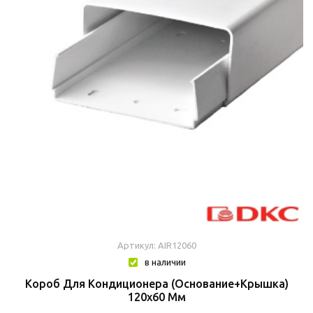
Артикул: AIR12060
в наличии
Короб Для Кондиционера (основание+крышка)
120х60 Мм