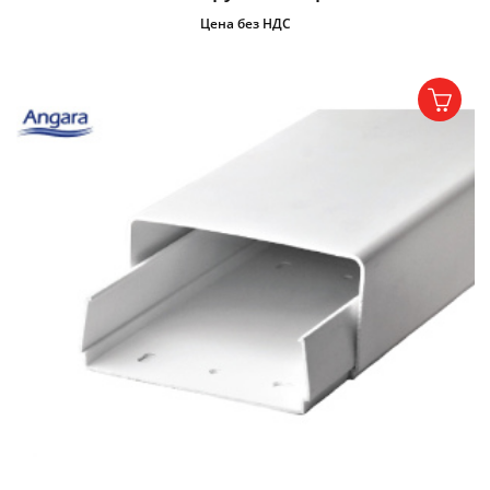
Цена без НДС