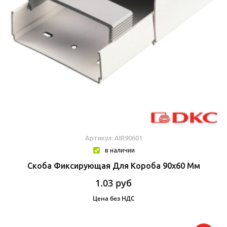
Артикул: AIR90601
в наличии
Скоба Фиксирующая Для Короба 90х60 Мм
1.03
руб
Цена без НДС