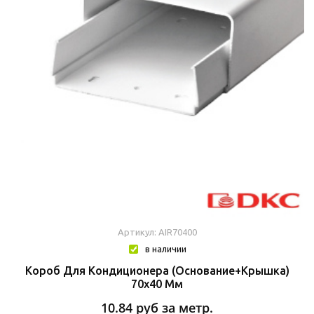
Артикул: AIR70400
в наличии
Короб Для Кондиционера (основание+крышка)
70х40 Мм
10.84
руб за метр.