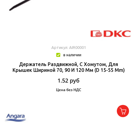
Артикул: AIR00001
в наличии
Держатель Раздвижной, С Хомутом, Для
Крышек Шириной 70, 90 И 120 Мм (d 15-55 Mm)
1.52
руб
Цена без НДС