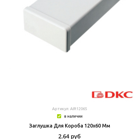
Артикул: AIR12065
в наличии
Заглушка Для Короба 120х60 Мм
2.64
руб