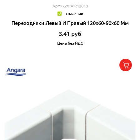
Артикул: AIR12010
в наличии
Переходники Левый И Правый 120х60-90х60 Мм
3.41
руб
Цена без НДС