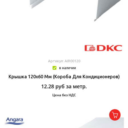
Артикул: AIR00120
в наличии
Крышка 120х60 Мм (короба Для Кондиционеров)
12.28
руб за метр.
Цена без НДС