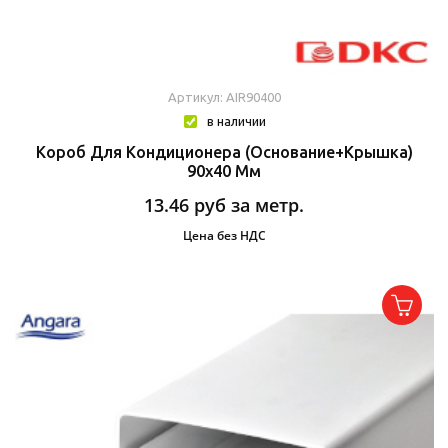
Артикул: AIR90400
в наличии
Короб Для Кондиционера (основание+крышка)
90х40 Мм
13.46
руб за метр.
Цена без НДС