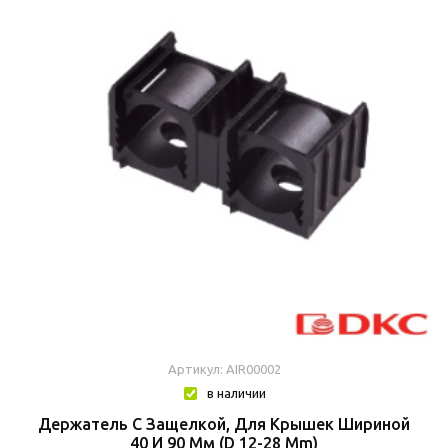
Артикул: AIR00002
в наличии
Держатель С Защелкой, Для Крышек Шириной
40 И 90 Мм (d 12-28 Mm)