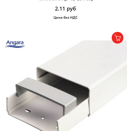
2.11
руб
Цена без НДС