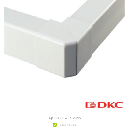
Артикул: AIR12063
в наличии