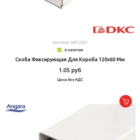
Артикул: AIR12061
в наличии
Скоба Фиксирующая Для Короба 120х60 Мм
1.05
руб
Цена без НДС