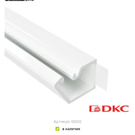
Артикул: 00302
в наличии