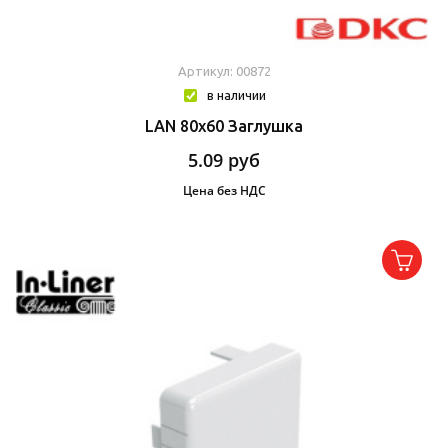
Артикул: 00872
в наличии
LAN 80x60 Заглушка
5.09
руб
Цена без НДС