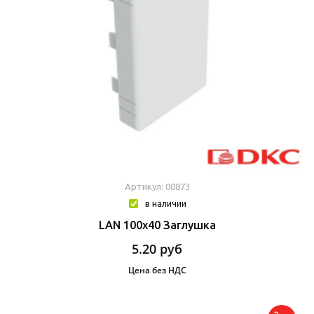
Артикул: 00873
в наличии
LAN 100x40 Заглушка
5.20
руб
Цена без НДС