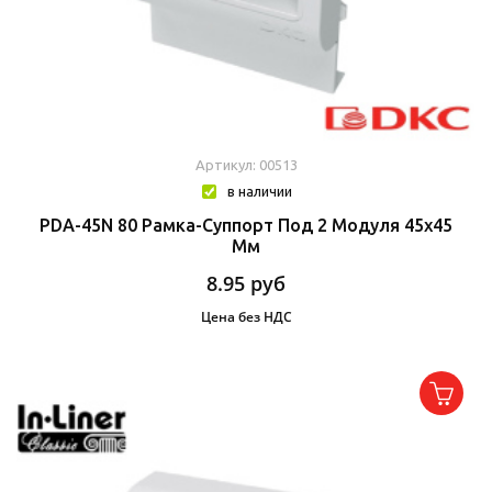
Артикул: 00513
в наличии
PDA-45N 80 Рамка-Суппорт Под 2 Модуля 45x45
Мм
8.95
руб
Цена без НДС