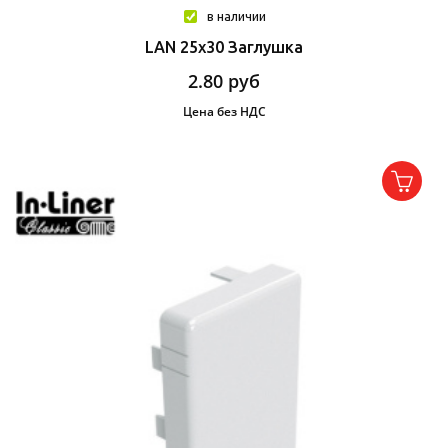
в наличии
LAN 25x30 Заглушка
2.80
руб
Цена без НДС