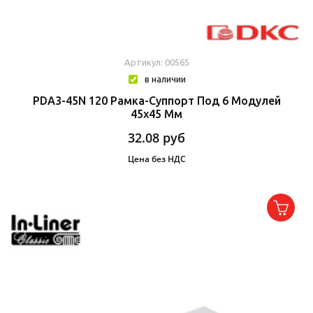
Артикул: 00565
в наличии
PDA3-45N 120 Рамка-Суппорт Под 6 Модулей
45х45 Мм
32.08
руб
Цена без НДС