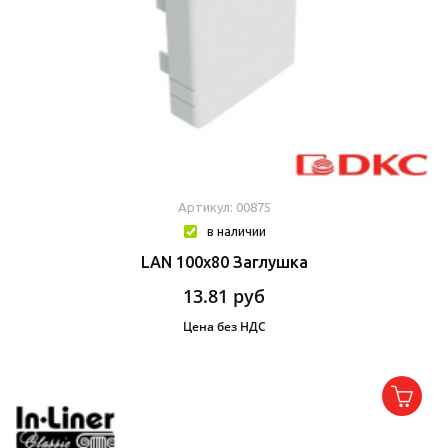
Артикул: 00875
в наличии
LAN 100x80 Заглушка
13.81
руб
Цена без НДС