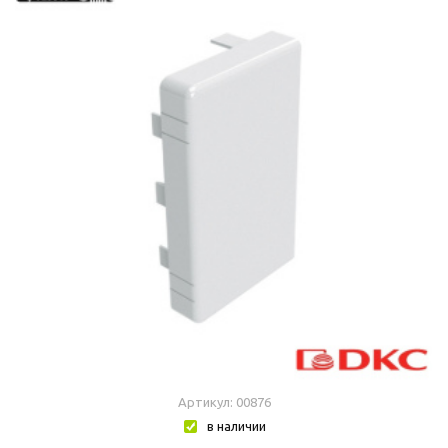
Артикул: 00876
в наличии