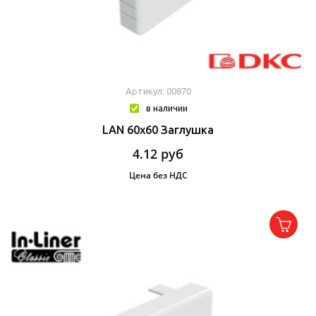
Артикул: 00870
в наличии
LAN 60x60 Заглушка
4.12
руб
Цена без НДС