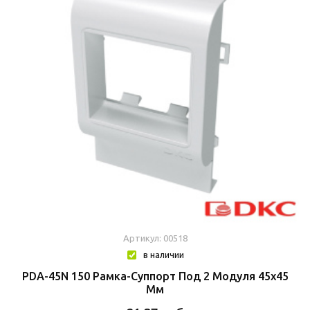
Артикул: 00518
в наличии
PDA-45N 150 Рамка-Суппорт Под 2 Модуля 45x45
Мм