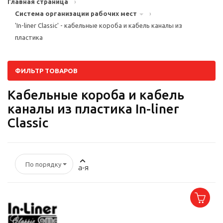
Главная страница
›
Система организации рабочих мест
›
'In-liner Classic' - кабельные короба и кабель каналы из
пластика
ФИЛЬТР ТОВАРОВ
Кабельные короба и кабель
каналы из пластика In-liner
Classic
По порядку
а-я