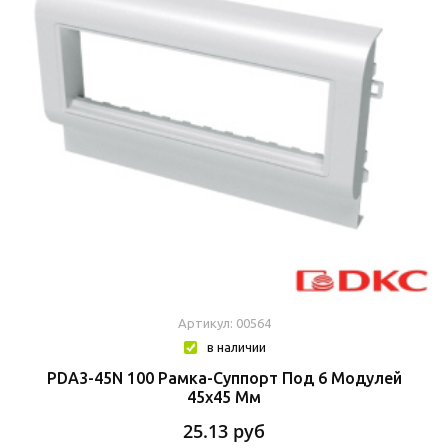
Артикул: 00564
в наличии
PDA3-45N 100 Рамка-Суппорт Под 6 Модулей
45х45 Мм
25.13
руб