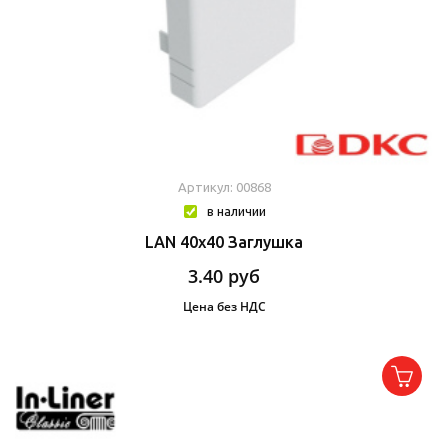
Артикул: 00868
в наличии
LAN 40x40 Заглушка
3.40
руб
Цена без НДС