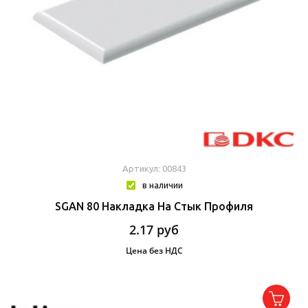
Артикул: 00843
в наличии
SGAN 80 Накладка На Стык Профиля
2.17
руб
Цена без НДС