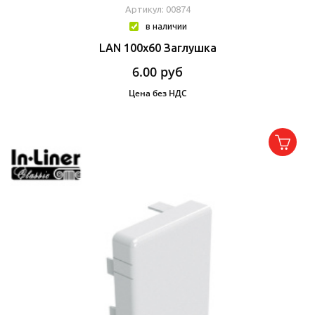
Артикул: 00874
в наличии
LAN 100x60 Заглушка
6.00
руб
Цена без НДС