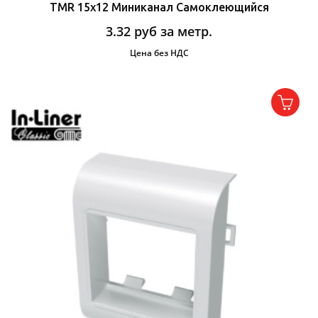
TMR 15х12 Миниканал Самоклеющийся
3.32
руб за метр.
Цена без НДС