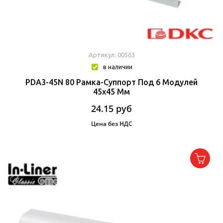
Артикул: 00563
в наличии
PDA3-45N 80 Рамка-Суппорт Под 6 Модулей
45х45 Мм
24.15
руб
Цена без НДС