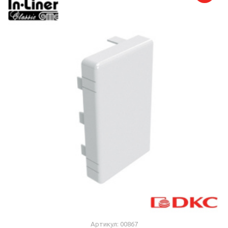
Артикул: 00867