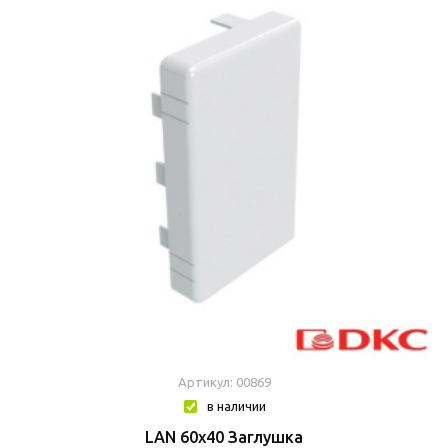
Артикул: 00869
в наличии
LAN 60x40 Заглушка