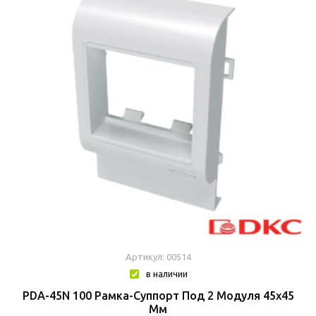
Артикул: 00514
в наличии
PDA-45N 100 Рамка-Суппорт Под 2 Модуля 45x45
Мм