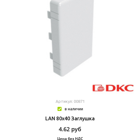
Артикул: 00871
в наличии
LAN 80x40 Заглушка
4.62
руб
Цена без НДС