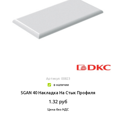
Артикул: 00823
в наличии
SGAN 40 Накладка На Стык Профиля
1.32
руб
Цена без НДС