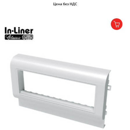
Цена без НДС