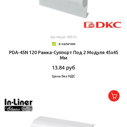
Артикул: 00515
в наличии
PDA-45N 120 Рамка-Суппорт Под 2 Модуля 45x45
Мм
13.84
руб
Цена без НДС