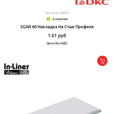
Артикул: 00833
в наличии
SGAN 60 Накладка На Стык Профиля
1.61
руб
Цена без НДС