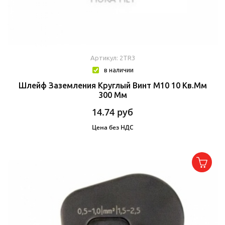
Артикул: 2TR3
в наличии
Шлейф Заземления Круглый Винт М10 10 Кв.мм
300 Мм
14.74
руб
Цена без НДС