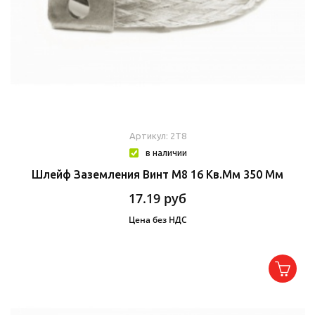
Артикул: 2T8
в наличии
Шлейф Заземления Винт М8 16 Кв.мм 350 Мм
17.19
руб
Цена без НДС