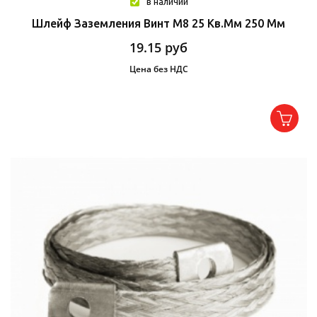
в наличии
Шлейф Заземления Винт М8 25 Кв.мм 250 Мм
19.15
руб
Цена без НДС