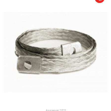
Артикул: 2T7