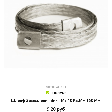
Артикул: 2T1
в наличии
Шлейф Заземления Винт М8 10 Кв.мм 150 Мм
9.20
руб