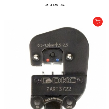
Цена без НДС