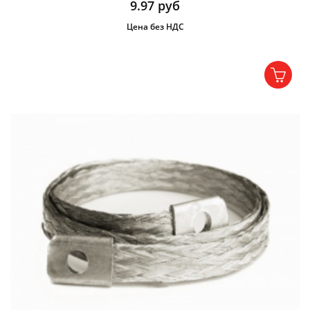
9.97
руб
Цена без НДС