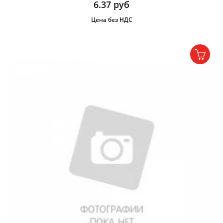
6.37
руб
Цена без НДС