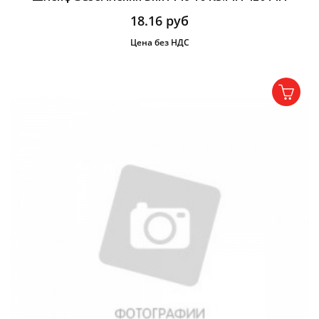
18.16
руб
Цена без НДС