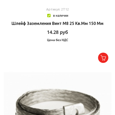
Артикул: 2T12
в наличии
Шлейф Заземления Винт М8 25 Кв.мм 150 Мм
14.28
руб
Цена без НДС