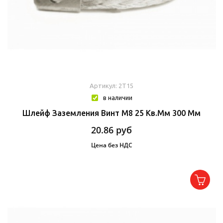
Артикул: 2T15
в наличии
Шлейф Заземления Винт М8 25 Кв.мм 300 Мм
20.86
руб
Цена без НДС