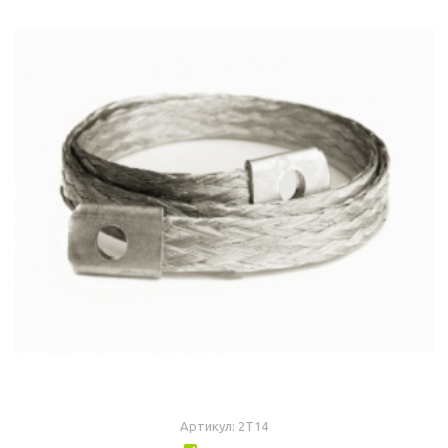
Артикул: 2T14