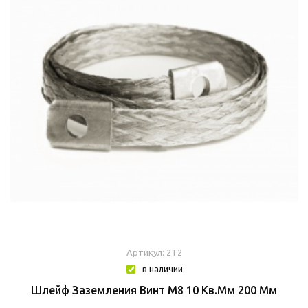
Артикул: 2T2
в наличии
Шлейф Заземления Винт М8 10 Кв.мм 200 Мм