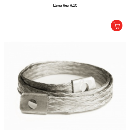
Цена без НДС