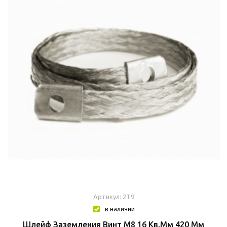
Артикул: 2T9
в наличии
Шлейф Заземления Винт М8 16 Кв.мм 420 Мм