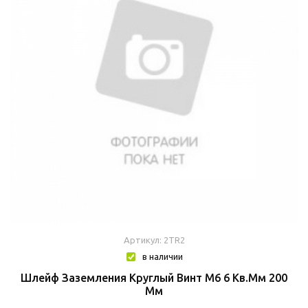
Артикул: 2TR2
в наличии
Шлейф Заземления Круглый Винт М6 6 Кв.мм 200
Мм