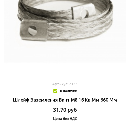
Артикул: 2T11
в наличии
Шлейф Заземления Винт М8 16 Кв.мм 660 Мм
31.70
руб
Цена без НДС