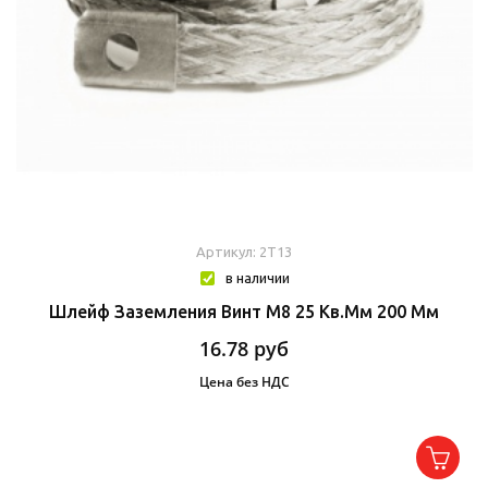
Артикул: 2T13
в наличии
Шлейф Заземления Винт М8 25 Кв.мм 200 Мм
16.78
руб
Цена без НДС