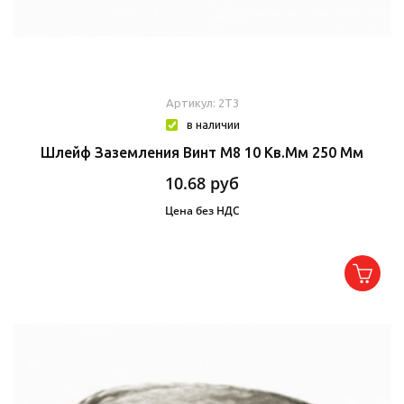
Артикул: 2T3
в наличии
Шлейф Заземления Винт М8 10 Кв.мм 250 Мм
10.68
руб
Цена без НДС