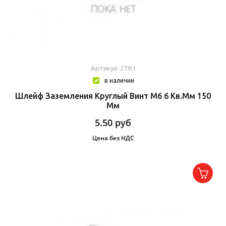
Артикул: 2TR1
в наличии
Шлейф Заземления Круглый Винт М6 6 Кв.мм 150
Мм
5.50
руб
Цена без НДС