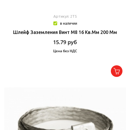
Артикул: 2T5
в наличии
Шлейф Заземления Винт М8 16 Кв.мм 200 Мм
15.79
руб
Цена без НДС