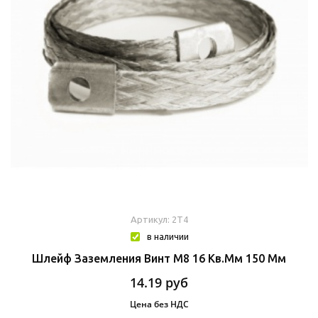
Артикул: 2T4
в наличии
Шлейф Заземления Винт М8 16 Кв.мм 150 Мм
14.19
руб
Цена без НДС