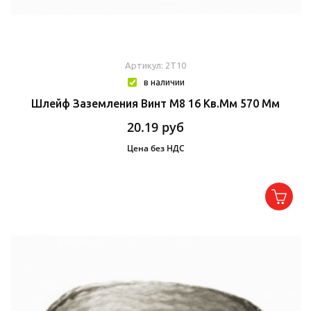
Артикул: 2T10
в наличии
Шлейф Заземления Винт М8 16 Кв.мм 570 Мм
20.19
руб
Цена без НДС