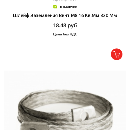
в наличии
Шлейф Заземления Винт М8 16 Кв.мм 320 Мм
18.48
руб
Цена без НДС