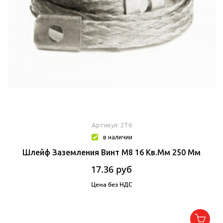
Артикул: 2T6
в наличии
Шлейф Заземления Винт М8 16 Кв.мм 250 Мм
17.36
руб
Цена без НДС