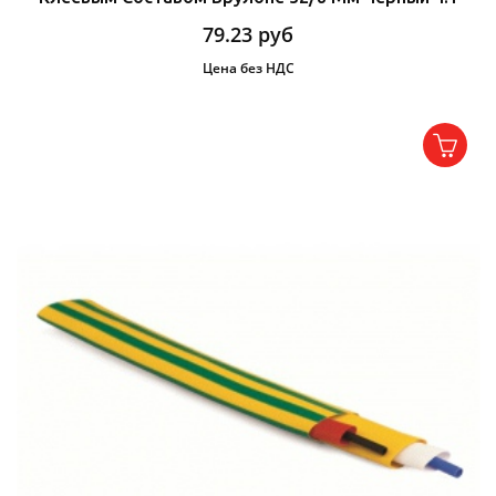
79.23
руб
Цена без НДС