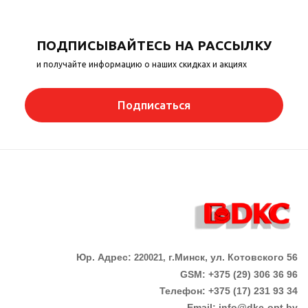
ПОДПИСЫВАЙТЕСЬ НА РАССЫЛКУ
и получайте информацию о наших скидках и акциях
Подписаться
Юр. Адрес:
г.Минск, ул. Котовского 56
220021,
GSM: +375 (29) 306 36 96
Телефон:
+375 (17)
231 93 34
Email:
info@dkc-opt.by