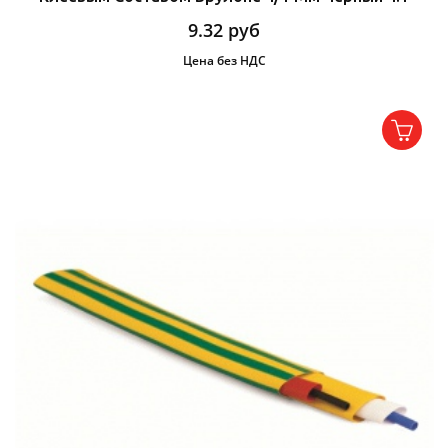
9.32
руб
Цена без НДС