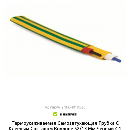
Артикул: 2NFD401R520
в наличии
Термоусаживаемая Самозатухающая Трубка C
Клеевым Составом Врулоне 52/13 Мм Черный 4:1