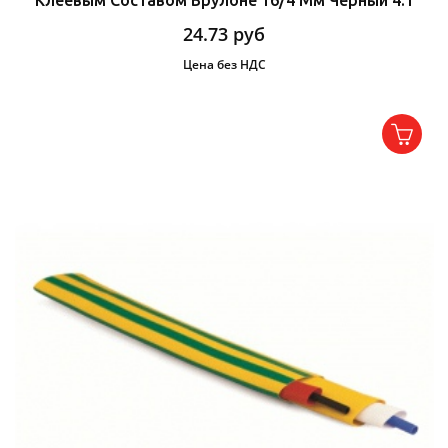
24.73
руб
Цена без НДС