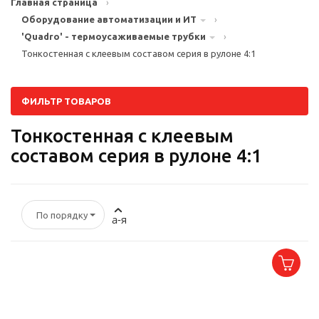
Главная страница
›
Оборудование автоматизации и ИТ
›
'Quadro' - термоусаживаемые трубки
›
Тонкостенная с клеевым составом серия в рулоне 4:1
ФИЛЬТР ТОВАРОВ
Тонкостенная с клеевым
составом серия в рулоне 4:1
По порядку
а-я