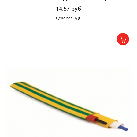
14.57
руб
Цена без НДС