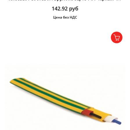
142.92
руб
Цена без НДС