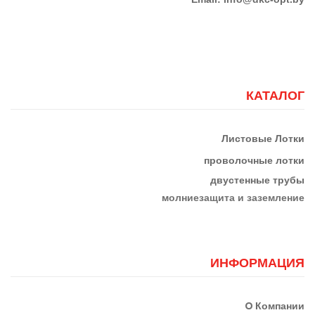
КАТАЛОГ
Листовые Лотки
проволочные лотки
двустенные трубы
м
олниезащита и заземление
ИНФОРМАЦИЯ
О
Компании