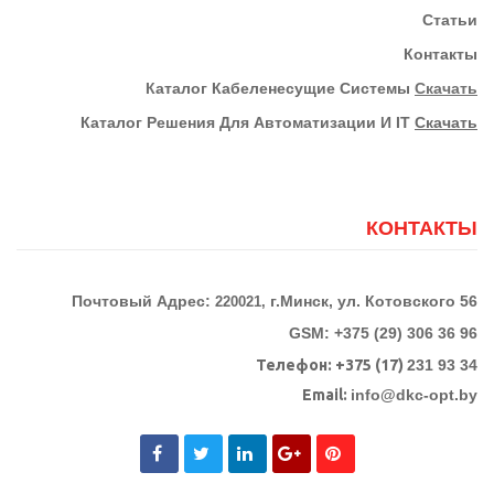
Статьи
Контакты
К
Аталог Кабеленесущие Системы
Скачать
Каталог Решения Для Автоматизации И IT
Скачать
КОНТАКТЫ
Почтовый Адрес:
г.Минск, ул. Котовского 56
220021,
GSM: +375 (29) 306 36 96
Телефон:
+375 (17)
231 93 34
Email:
info@dkc-opt.by