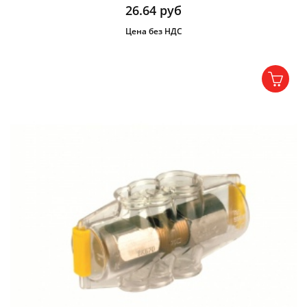
26.64
руб
Цена без НДС