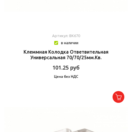
Артикул: BK670
в наличии
Клеммная Колодка Ответвительная
Универсальная 70/70/25мм.кв.
101.25
руб
Цена без НДС