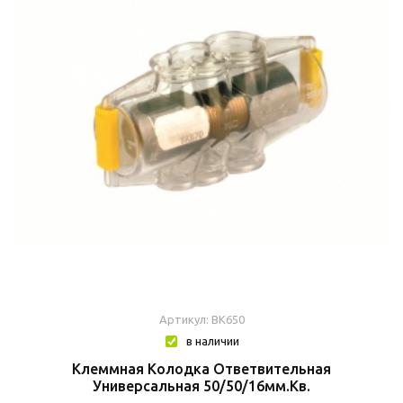
Артикул: BK650
в наличии
Клеммная Колодка Ответвительная
Универсальная 50/50/16мм.кв.