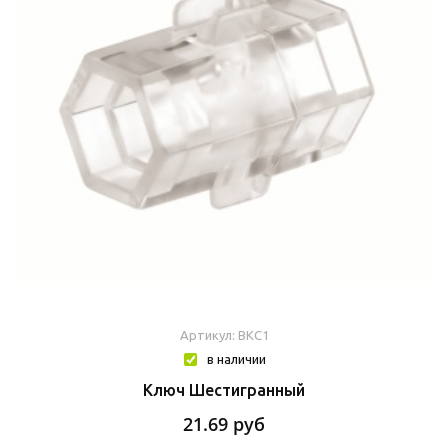
Артикул: BKC1
в наличии
Ключ Шестигранный
21.69
руб