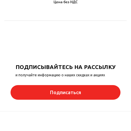
Цена без НДС
ПОДПИСЫВАЙТЕСЬ НА РАССЫЛКУ
и получайте информацию о наших скидках и акциях
Подписаться