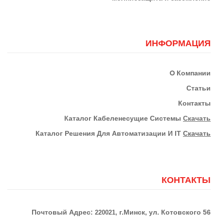
ИНФОРМАЦИЯ
О
Компании
Статьи
Контакты
К
Аталог Кабеленесущие Системы
Скачать
Каталог Решения Для Автоматизации И IT
Скачать
КОНТАКТЫ
Почтовый Адрес:
г.Минск, ул. Котовского 56
220021,