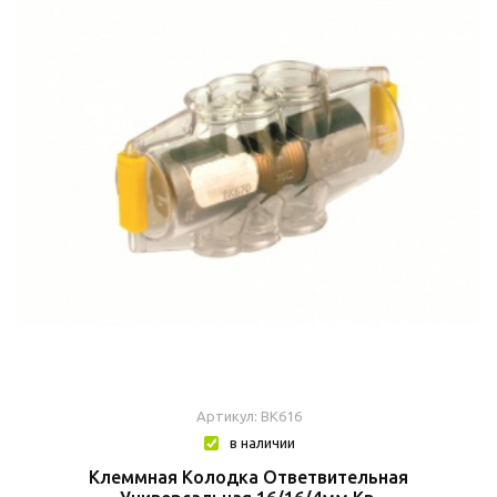
Артикул: BK616
в наличии
Клеммная Колодка Ответвительная