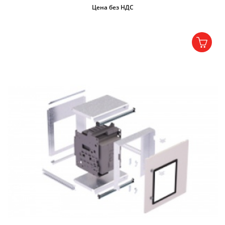
Цена без НДС