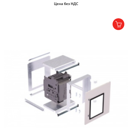
Цена без НДС