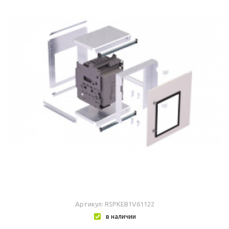
Артикул: R5PKEB1V61122
в наличии