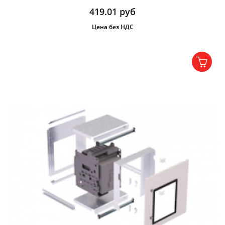
419.01
руб
Цена без НДС