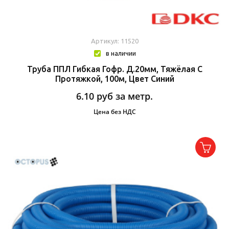
Артикул: 11520
в наличии
Труба ППЛ Гибкая Гофр. Д.20мм, Тяжёлая С
Протяжкой, 100м, Цвет Синий
6.10
руб за метр.
Цена без НДС