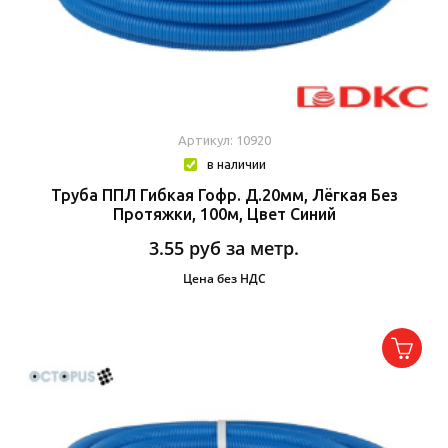
Артикул: 10920
в наличии
Труба ППЛ Гибкая Гофр. Д.20мм, Лёгкая Без
Протяжки, 100м, Цвет Синий
3.55
руб за метр.
Цена без НДС