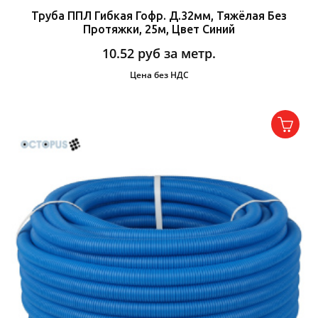
Труба ППЛ Гибкая Гофр. Д.32мм, Тяжёлая Без
Протяжки, 25м, Цвет Синий
10.52
руб за метр.
Цена без НДС