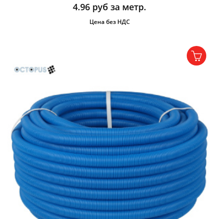
4.96
руб за метр.
Цена без НДС