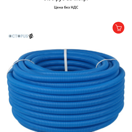
Цена без НДС