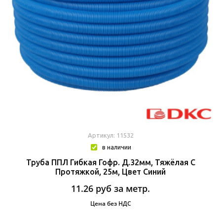
Артикул: 11532
в наличии
Труба ППЛ Гибкая Гофр. Д.32мм, Тяжёлая С
Протяжкой, 25м, Цвет Синий
11.26
руб за метр.
Цена без НДС