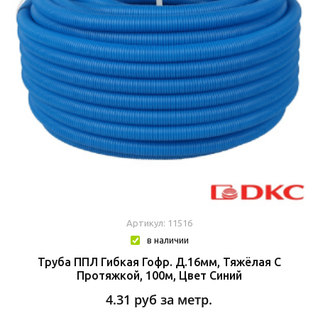
Артикул: 11516
в наличии
Труба ППЛ Гибкая Гофр. Д.16мм, Тяжёлая С
Протяжкой, 100м, Цвет Синий
4.31
руб за метр.