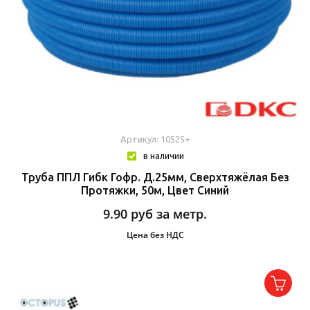
Артикул: 10525+
в наличии
Труба ППЛ Гибк Гофр. Д.25мм, Сверхтяжёлая Без
Протяжки, 50м, Цвет Синий
9.90
руб за метр.
Цена без НДС