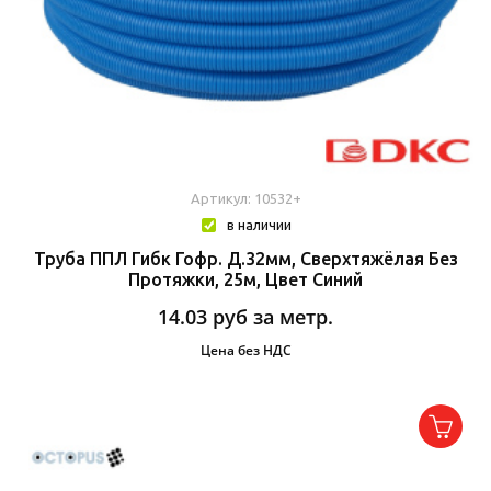
Артикул: 10532+
в наличии
Труба ППЛ Гибк Гофр. Д.32мм, Сверхтяжёлая Без
Протяжки, 25м, Цвет Синий
14.03
руб за метр.
Цена без НДС