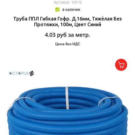
Артикул: 10516
в наличии
Труба ППЛ Гибкая Гофр. Д.16мм, Тяжёлая Без
Протяжки, 100м, Цвет Синий
4.03
руб за метр.
Цена без НДС