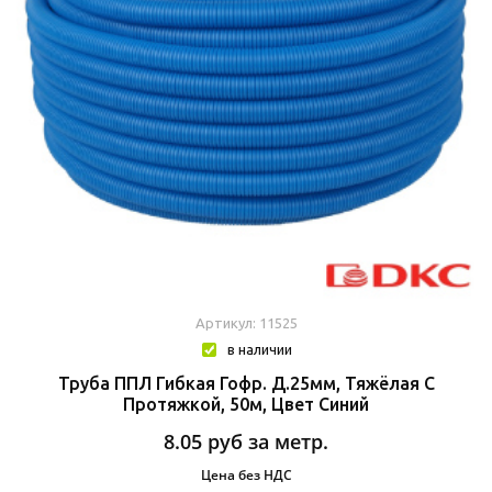
Артикул: 11525
в наличии
Труба ППЛ Гибкая Гофр. Д.25мм, Тяжёлая С
Протяжкой, 50м, Цвет Синий
8.05
руб за метр.
Цена без НДС