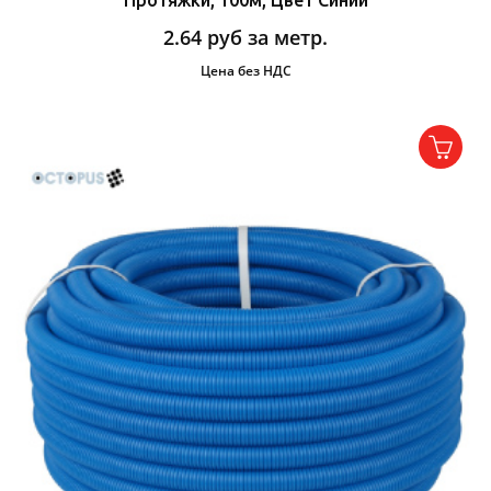
Протяжки, 100м, Цвет Синий
2.64
руб за метр.
Цена без НДС