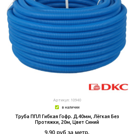
Артикул: 10940
в наличии
Труба ППЛ Гибкая Гофр. Д.40мм, Лёгкая Без
Протяжки, 20м, Цвет Синий
9.90
руб за метр.