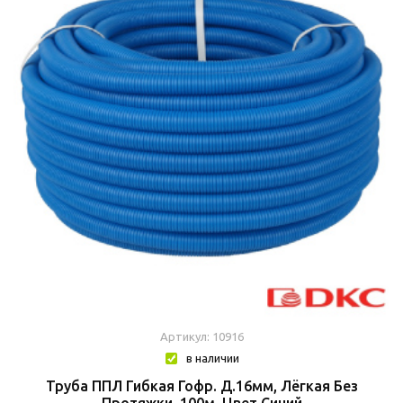
Артикул: 10916
в наличии
Труба ППЛ Гибкая Гофр. Д.16мм, Лёгкая Без