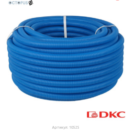
Артикул: 10525