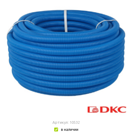
Артикул: 10532
в наличии