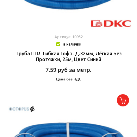
Артикул: 10932
в наличии
Труба ППЛ Гибкая Гофр. Д.32мм, Лёгкая Без
Протяжки, 25м, Цвет Синий
7.59
руб за метр.
Цена без НДС