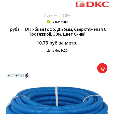
Артикул: 11525+
в наличии
Труба ППЛ Гибкая Гофр. Д.25мм, Сверхтяжёлая С
Протяжкой, 50м, Цвет Синий
10.73
руб за метр.
Цена без НДС