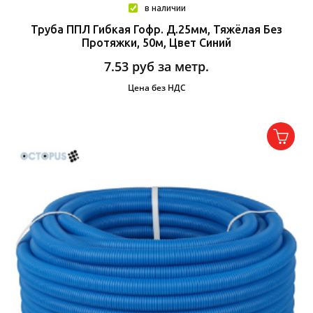
в наличии
Труба ППЛ Гибкая Гофр. Д.25мм, Тяжёлая Без
Протяжки, 50м, Цвет Синий
7.53
руб за метр.
Цена без НДС