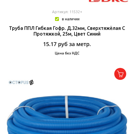
Артикул: 11532+
в наличии
Труба ППЛ Гибкая Гофр. Д.32мм, Сверхтяжёлая С
Протяжкой, 25м, Цвет Синий
15.17
руб за метр.
Цена без НДС