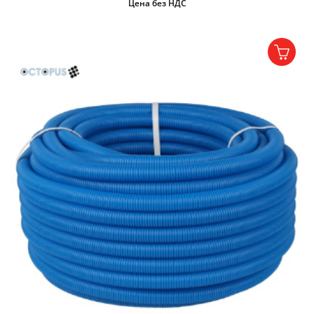
Цена без НДС