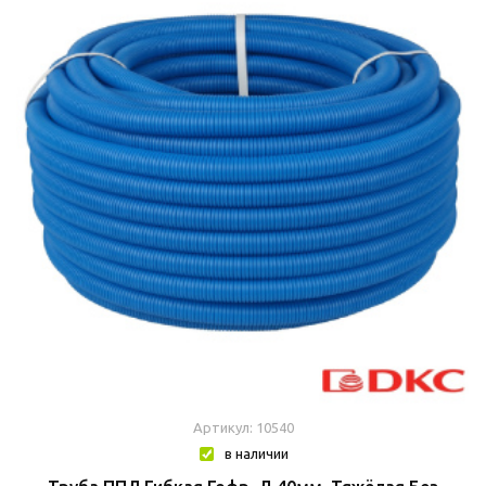
Артикул: 10540
в наличии