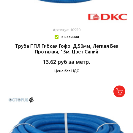
Артикул: 10950
в наличии
Труба ППЛ Гибкая Гофр. Д.50мм, Лёгкая Без
Протяжки, 15м, Цвет Синий
13.62
руб за метр.
Цена без НДС