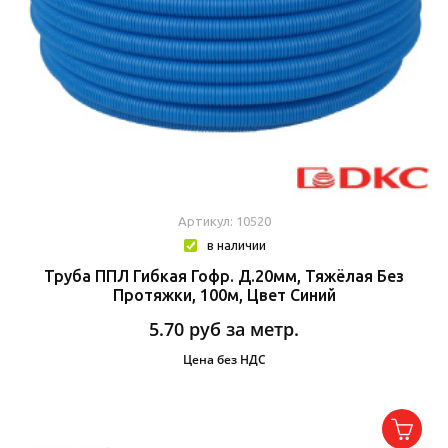
Артикул: 10520
в наличии
Труба ППЛ Гибкая Гофр. Д.20мм, Тяжёлая Без
Протяжки, 100м, Цвет Синий
5.70
руб за метр.
Цена без НДС