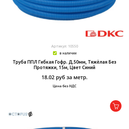
Артикул: 10550
в наличии
Труба ППЛ Гибкая Гофр. Д.50мм, Тяжёлая Без
Протяжки, 15м, Цвет Синий
18.02
руб за метр.
Цена без НДС