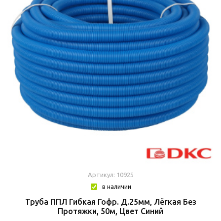
Артикул: 10925
в наличии
Труба ППЛ Гибкая Гофр. Д.25мм, Лёгкая Без
Протяжки, 50м, Цвет Синий