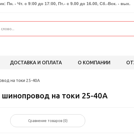
к: Пн. - Чт. с 9:00 до 17:00, Пт.- с 9.00 до 16.00, Сб.-Вск. - вых.
ДОСТАВКА И ОПЛАТА
О КОМПАНИИ
ОТ
ровод на токи 25-40А
 - шинопровод на токи 25-40А
Сравнение товаров (
0
)