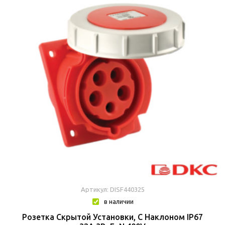
Артикул: DISF440325
в наличии
Розетка Скрытой Установки, С Наклоном IP67