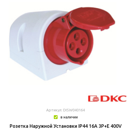
Артикул: DISW040164
в наличии
Розетка Наружной Установки IP44 16A 3P+E 400V