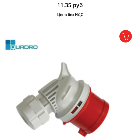
11.35
руб
Цена без НДС