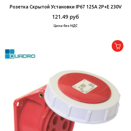
Розетка Скрытой Установки IP67 125A 2P+E 230V
121.49
руб
Цена без НДС