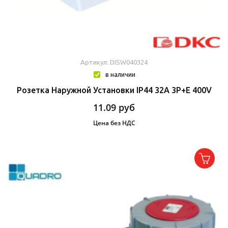
Артикул: DISW040324
в наличии
Розетка Наружной Установки IP44 32A 3P+E 400V
11.09
руб
Цена без НДС