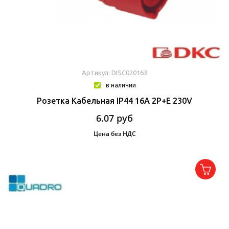
Артикул: DISC020163
в наличии
Розетка Кабельная IP44 16A 2P+E 230V
6.07
руб
Цена без НДС