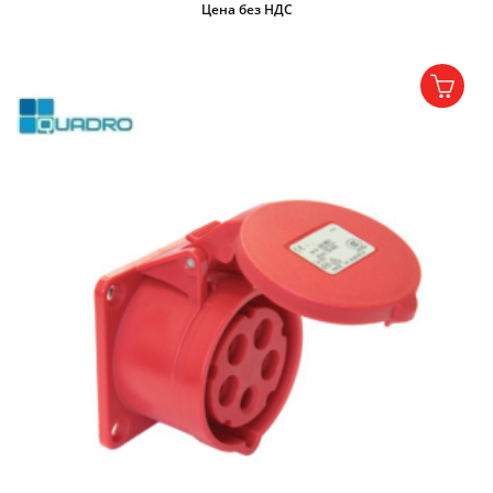
Цена без НДС