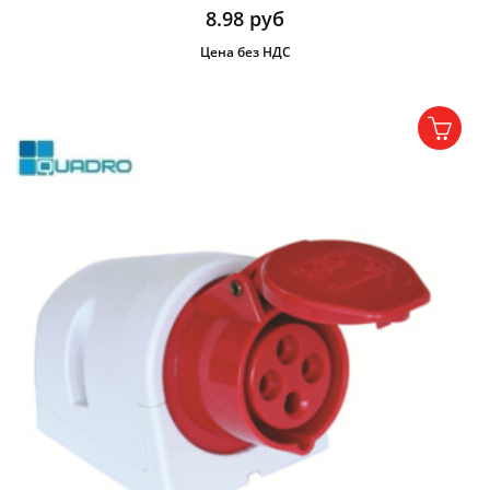
8.98
руб
Цена без НДС