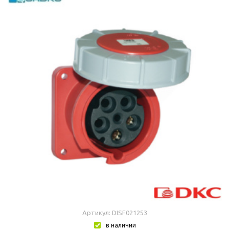
Артикул: DISF021253
в наличии