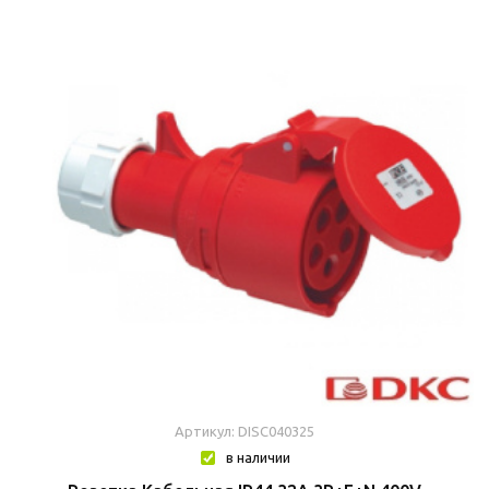
Артикул: DISC040325
в наличии