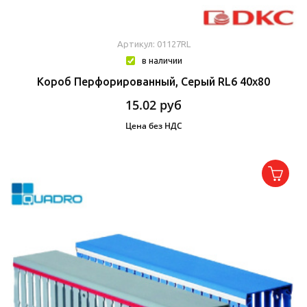
Артикул: 01127RL
в наличии
Короб Перфорированный, Серый RL6 40x80
15.02
руб
Цена без НДС