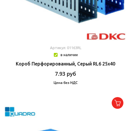
Артикул: 01163RL
в наличии
Короб Перфорированный, Серый RL6 25x40
7.93
руб
Цена без НДС