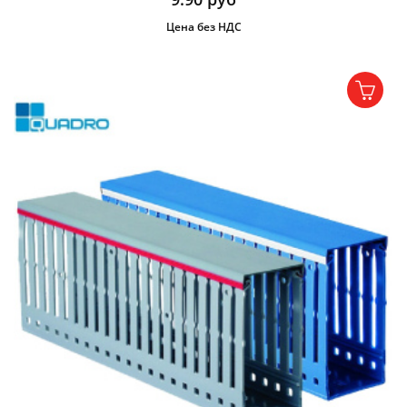
Цена без НДС