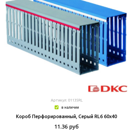
Артикул: 01135RL
в наличии
Короб Перфорированный, Серый RL6 60x40
11.36
руб