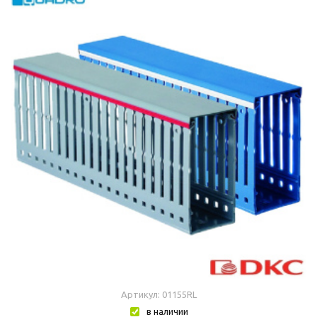
Артикул: 01155RL
в наличии