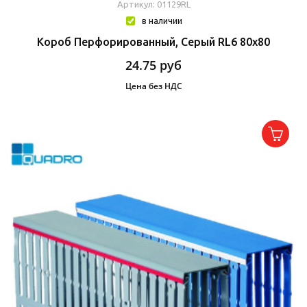
Артикул: 01129RL
в наличии
Короб Перфорированный, Серый RL6 80x80
24.75
руб
Цена без НДС