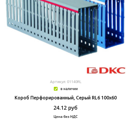
Артикул: 01140RL
в наличии
Короб Перфорированный, Серый RL6 100x60
24.12
руб
Цена без НДС