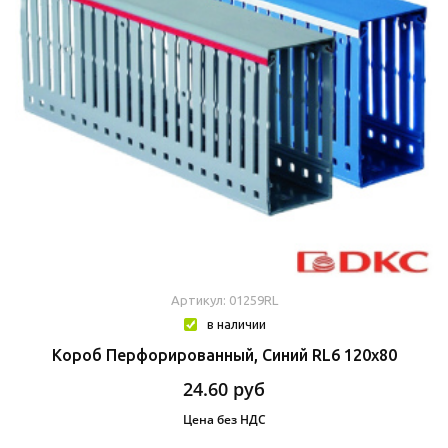
Артикул: 01259RL
в наличии
Короб Перфорированный, Синий RL6 120x80
24.60
руб
Цена без НДС