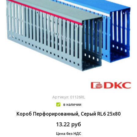
Артикул: 01126RL
в наличии
Короб Перфорированный, Серый RL6 25x80
13.22
руб
Цена без НДС