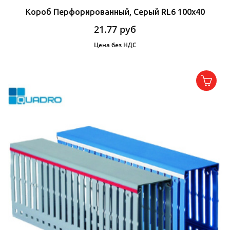
Короб Перфорированный, Серый RL6 100x40
21.77
руб
Цена без НДС