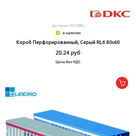
Артикул: 01139RL
в наличии
Короб Перфорированный, Серый RL6 80x60
20.24
руб
Цена без НДС