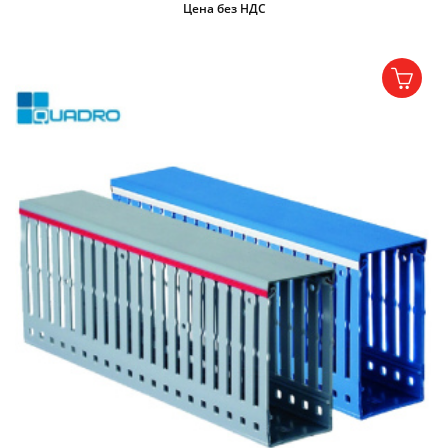
Цена без НДС