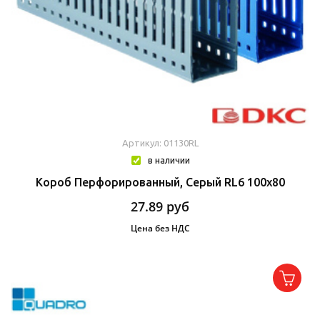
Артикул: 01130RL
в наличии
Короб Перфорированный, Серый RL6 100x80
27.89
руб
Цена без НДС