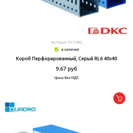
Артикул: 01134RL
в наличии
Короб Перфорированный, Серый RL6 40x40
9.67
руб
Цена без НДС