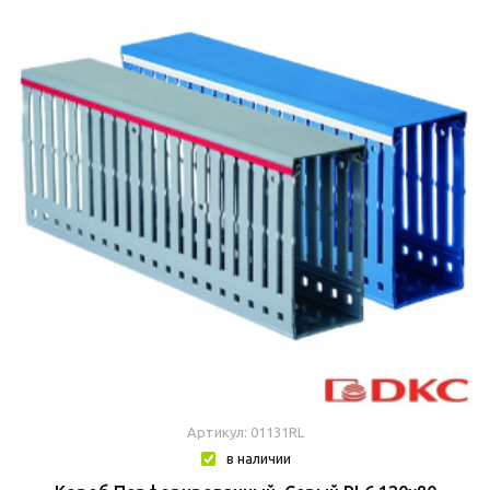
Артикул: 01131RL
в наличии