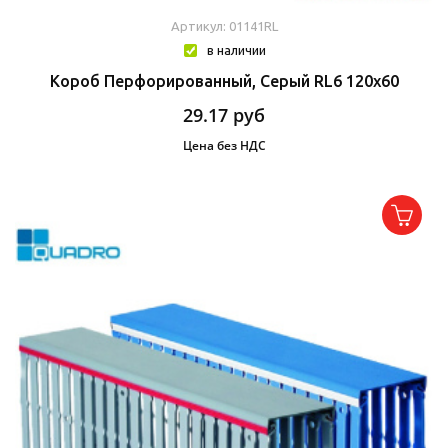
Артикул: 01141RL
в наличии
Короб Перфорированный, Серый RL6 120x60
29.17
руб
Цена без НДС