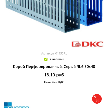
Артикул: 01153RL
в наличии
Короб Перфорированный, Серый RL6 80x40
18.10
руб
Цена без НДС