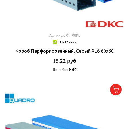
Артикул: 01108RL
в наличии
Короб Перфорированный, Серый RL6 60x60
15.22
руб
Цена без НДС