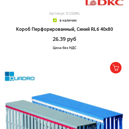
Артикул: 01260RL
в наличии
Короб Перфорированный, Синий RL6 40x80
26.39
руб
Цена без НДС