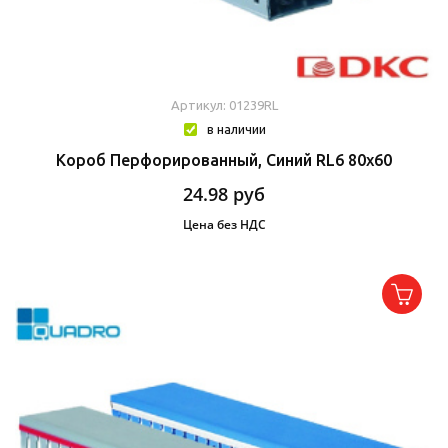
Артикул: 01239RL
в наличии
Короб Перфорированный, Синий RL6 80x60
24.98
руб
Цена без НДС