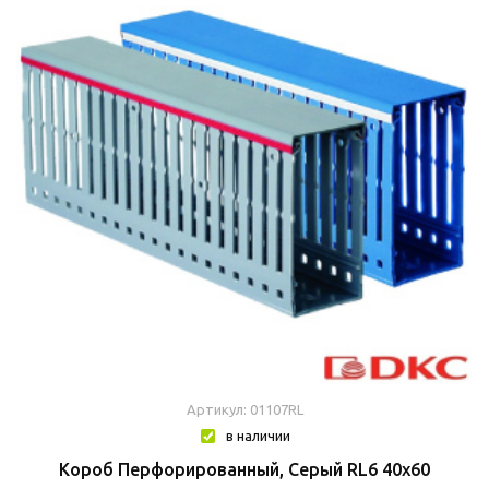
Артикул: 01107RL
в наличии
Короб Перфорированный, Серый RL6 40x60