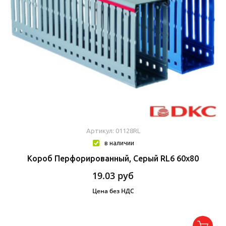
Артикул: 01128RL
в наличии
Короб Перфорированный, Серый RL6 60x80
19.03
руб
Цена без НДС