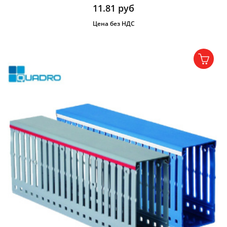
11.81
руб
Цена без НДС