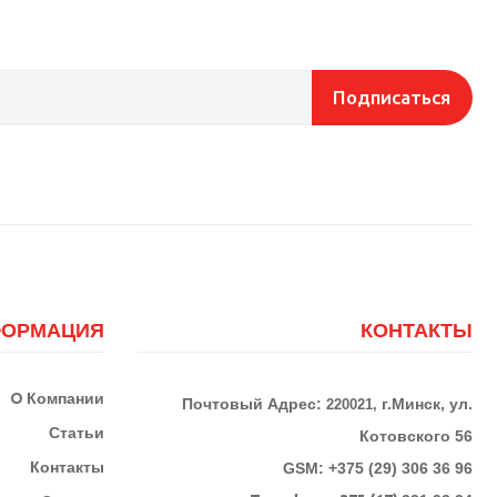
Подписаться
ОРМАЦИЯ
КОНТАКТЫ
О
Компании
Почтовый Адрес:
г.Минск, ул.
220021,
Статьи
Котовского 56
Контакты
GSM: +375 (29) 306 36 96