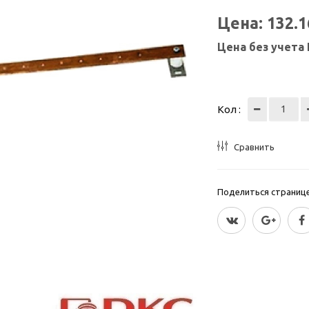
Цена:
132.
Цена без учета
Кол :
Сравнить
Поделиться страницей