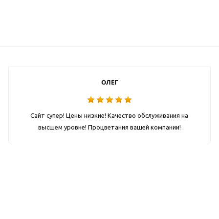
ОЛЕГ
Сайт супер! Цены низкие! Качество обслуживания на
высшем уровне! Процветания вашей компании!