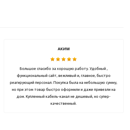
АКИМ
Большое спасибо за хорошую работу. Удобный ,
функциональный сайт, вежливый и, главное, быстро
реагирующий персонал. Покупка была на небольшую сумму,
но при этом товар быстро оформили и даже привезли на
дом. Купленный кабель-канал не дешевый, но супер-
качественный.