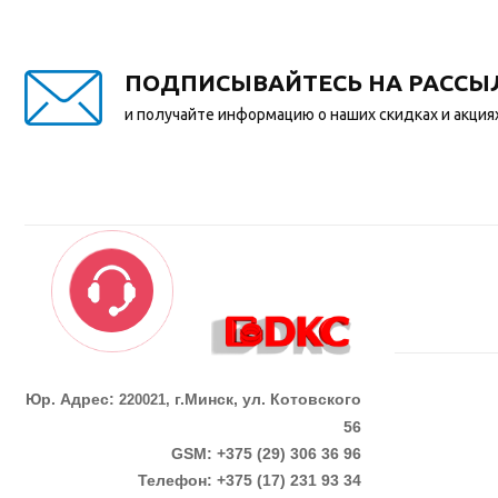
ПОДПИСЫВАЙТЕСЬ НА РАССЫ
и получайте информацию о наших скидках и акция
Юр. Адрес:
г.Минск, ул. Котовского
220021,
56
GSM: +375 (29) 306 36 96
Телефон:
+375 (17)
231 93 34