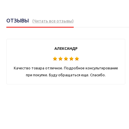
ОТЗЫВЫ
(
Читать все отзывы
)
АЛЕКСАНДР
Качество товара отличное. Подробное консультирование
при покупке. Буду обращаться еще. Спасибо.