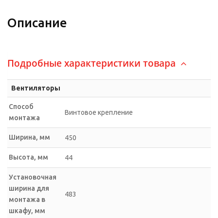
Описание
Подробные характеристики товара
Вентиляторы
Способ
Винтовое крепление
монтажа
Ширина, мм
450
Высота, мм
44
Установочная
ширина для
483
монтажа в
шкафу, мм