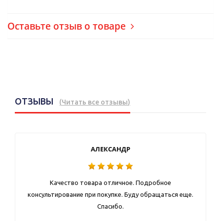
Оставьте отзыв о товаре
ОТЗЫВЫ
(
Читать все отзывы
)
АЛЕКСАНДР
Качество товара отличное. Подробное
консультирование при покупке. Буду обращаться еще.
Спасибо.