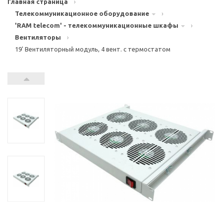
Главная страница
›
Телекоммуникационное оборудование
›
'RAM telecom' - телекоммуникационные шкафы
›
Вентиляторы
›
19' Вентиляторный модуль, 4 вент. с термостатом