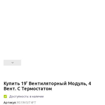
Купить 19' Вентиляторный Модуль, 4
Вент. С Термостатом
Доступность:
в наличии
Артикул:
R519VSIT4FT