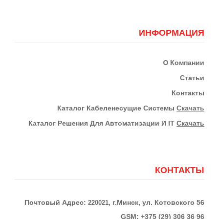
ИНФОРМАЦИЯ
О
Компании
Статьи
Контакты
К
Аталог Кабеленесущие Системы
Скачать
Каталог Решения Для Автоматизации И IT
Скачать
КОНТАКТЫ
Почтовый Адрес:
г.Минск, ул. Котовского 56
220021,
GSM: +375 (29) 306 36 96