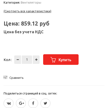
Категория:
Вентиляторы
(Смотреть все характеристики)
Цена:
859.12
руб
Цена без учета НДС
Кол :
Купить
Сравнить
Поделиться страницей в соц. сетях: