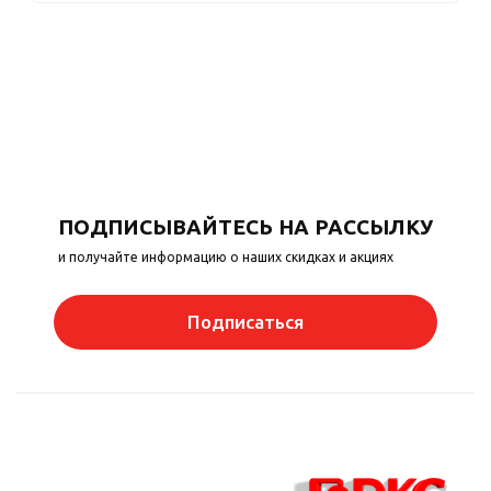
ПОДПИСЫВАЙТЕСЬ НА РАССЫЛКУ
и получайте информацию о наших скидках и акциях
Подписаться