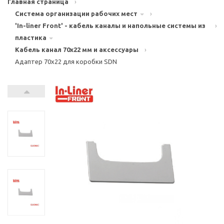
Главная страница
›
Система организации рабочих мест
›
'In-liner Front' - кабель каналы и напольные системы из
›
пластика
Кабель канал 70х22 мм и аксессуары
›
Адаптер 70х22 для коробки SDN