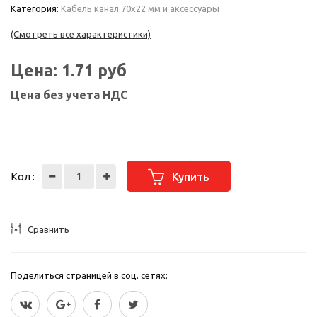
Категория:
Кабель канал 70х22 мм и аксессуары
(Смотреть все характеристики)
Цена:
1.71
руб
Цена без учета НДС
Кол :
Купить
Сравнить
Поделиться страницей в соц. сетях: