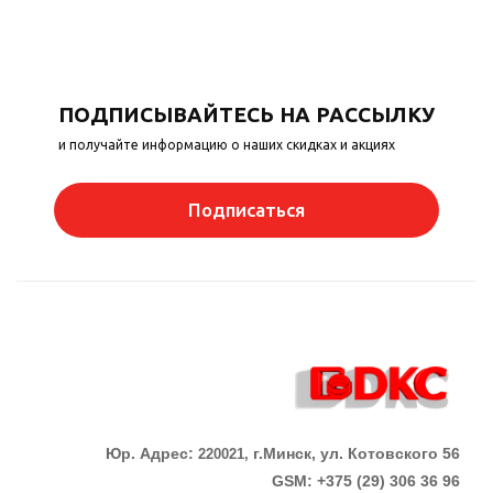
ПОДПИСЫВАЙТЕСЬ НА РАССЫЛКУ
и получайте информацию о наших скидках и акциях
Подписаться
Юр. Адрес:
г.Минск, ул. Котовского 56
220021,
GSM: +375 (29) 306 36 96