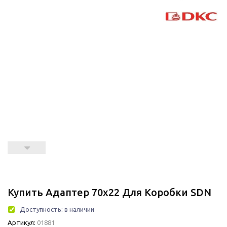
Купить Адаптер 70х22 Для Коробки SDN
Доступность:
в наличии
Артикул:
01881