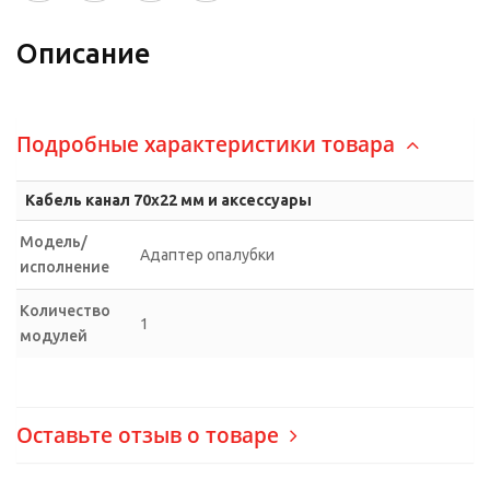
Описание
Подробные характеристики товара
Кабель канал 70х22 мм и аксессуары
Модель/
Адаптер опалубки
исполнение
Количество
1
модулей
Оставьте отзыв о товаре