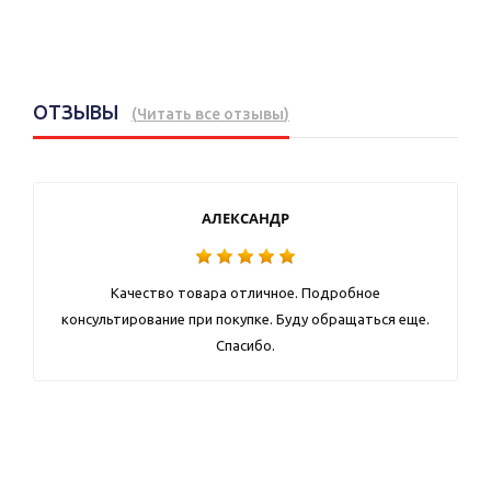
ОТЗЫВЫ
(
Читать все отзывы
)
АЛЕКСАНДР
Качество товара отличное. Подробное
консультирование при покупке. Буду обращаться еще.
Спасибо.