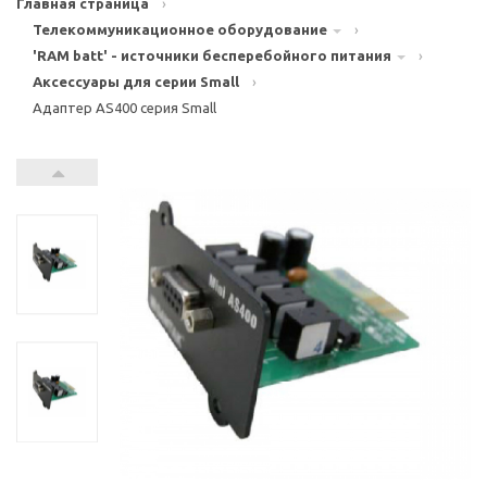
Главная страница
›
Телекоммуникационное оборудование
›
'RAM batt' - источники бесперебойного питания
›
Аксессуары для серии Small
›
Адаптер AS400 серия Small