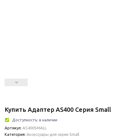
Купить Адаптер AS400 Серия Small
Доступность:
в наличии
Артикул:
AS400SMALL
Категория:
Аксессуары для серии Small