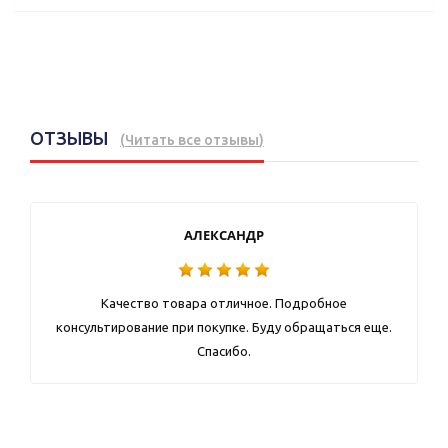
ОТЗЫВЫ
(
Читать все отзывы
)
АЛЕКСАНДР
Качество товара отличное. Подробное
консультирование при покупке. Буду обращаться еще.
Спасибо.