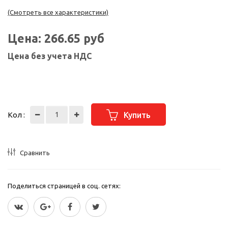
(Смотреть все характеристики)
Цена:
266.65
руб
Цена без учета НДС
Кол :
Купить
Сравнить
Поделиться страницей в соц. сетях: