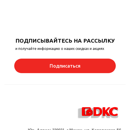
ПОДПИСЫВАЙТЕСЬ НА РАССЫЛКУ
и получайте информацию о наших скидках и акциях
Подписаться
Юр. Адрес:
г.Минск, ул. Котовского 56