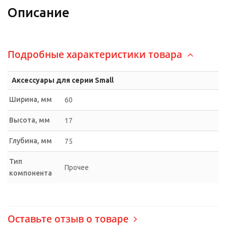
Описание
Подробные характеристики товара
Аксессуары для серии Small
Ширина, мм
60
Высота, мм
17
Глубина, мм
75
Тип
Прочее
компонента
Оставьте отзыв о товаре