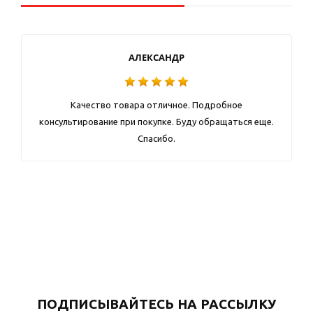
АЛЕКСАНДР
Качество товара отличное. Подробное
консультирование при покупке. Буду обращаться еще.
Спасибо.
ПОДПИСЫВАЙТЕСЬ НА РАССЫЛКУ