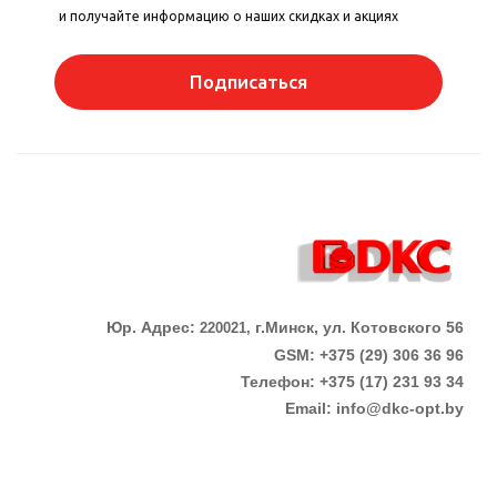
и получайте информацию о наших скидках и акциях
Подписаться
Юр. Адрес:
г.Минск, ул. Котовского 56
220021,
GSM: +375 (29) 306 36 96
Телефон:
+375 (17)
231 93 34
Email:
info@dkc-opt.by