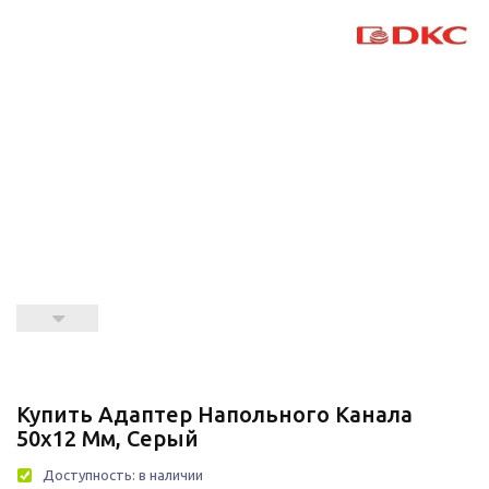
Купить Адаптер Напольного Канала
50х12 Мм, Серый
Доступность:
в наличии