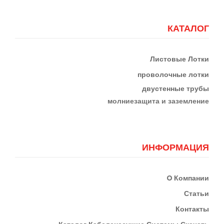
КАТАЛОГ
Листовые Лотки
проволочные лотки
двустенные трубы
м
олниезащита и заземление
ИНФОРМАЦИЯ
О
Компании
Статьи
Контакты