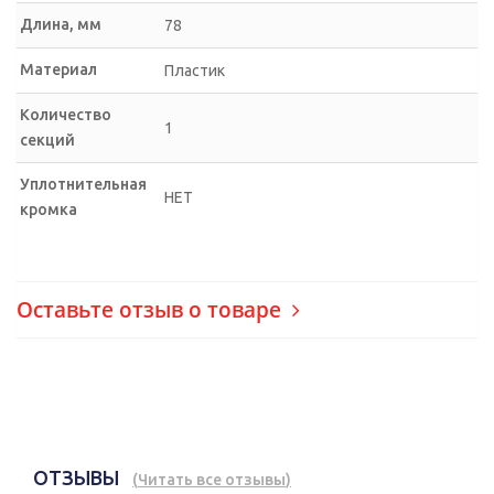
Длина, мм
78
Материал
Пластик
Количество
1
секций
Уплотнительная
НЕТ
кромка
Оставьте отзыв о товаре
ОТЗЫВЫ
(
Читать все отзывы
)