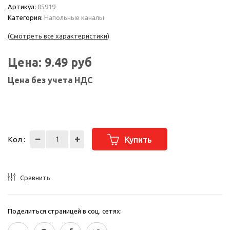
Артикул:
05919
Категория:
Напольные каналы
(Смотреть все характеристики)
Цена:
9.49
руб
Цена без учета НДС
Кол :
Купить
Сравнить
Поделиться страницей в соц. сетях: