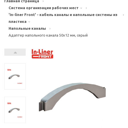
Главная страница
›
Система организации рабочих мест
›
'In-liner Front' - кабель каналы и напольные системы из
›
пластика
Напольные каналы
›
Адаптер напольного канала 50х12 мм, серый