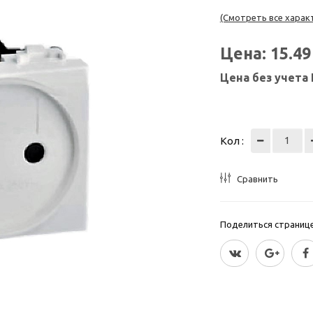
(Смотреть все харак
Цена:
15.4
Цена без учета
Кол :
Сравнить
Поделиться страницей