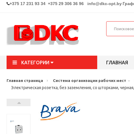
+375 17 231 93 34 +375 29 306 36 96
info@dkc-opt.by
Графи
КАТЕГОРИИ
ГЛАВНАЯ
›
Главная страница
Система организации рабочих мест
Электрическая розетка, без заземления, со шторками, черная