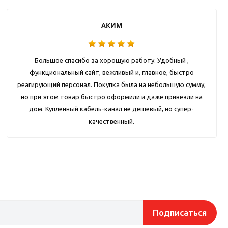
АКИМ
Большое спасибо за хорошую работу. Удобный ,
функциональный сайт, вежливый и, главное, быстро
реагирующий персонал. Покупка была на небольшую сумму,
но при этом товар быстро оформили и даже привезли на
дом. Купленный кабель-канал не дешевый, но супер-
качественный.
Подписаться