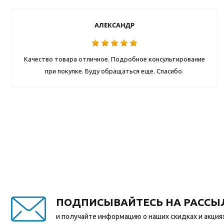
АЛЕКСАНДР
Качество товара отличное. Подробное консультирование
при покупке. Буду обращаться еще. Спасибо.
ПОДПИСЫВАЙТЕСЬ НА РАССЫ
и получайте информацию о наших скидках и акция