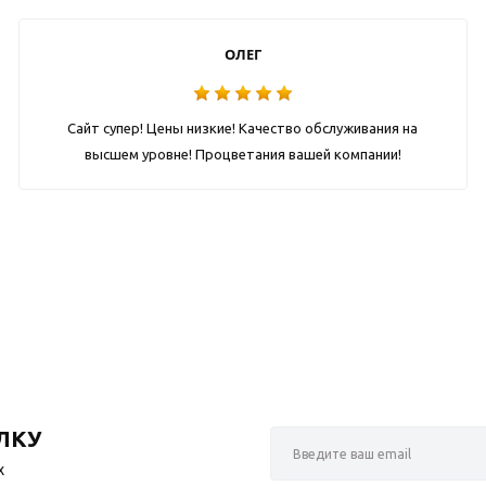
ОЛЕГ
Сайт супер! Цены низкие! Качество обслуживания на
высшем уровне! Процветания вашей компании!
ЛКУ
х