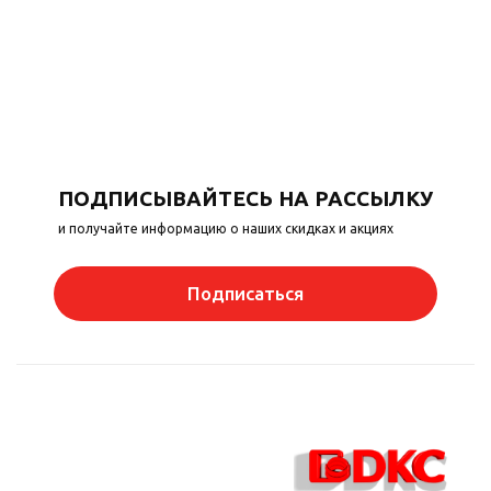
ПОДПИСЫВАЙТЕСЬ НА РАССЫЛКУ
и получайте информацию о наших скидках и акциях
Подписаться