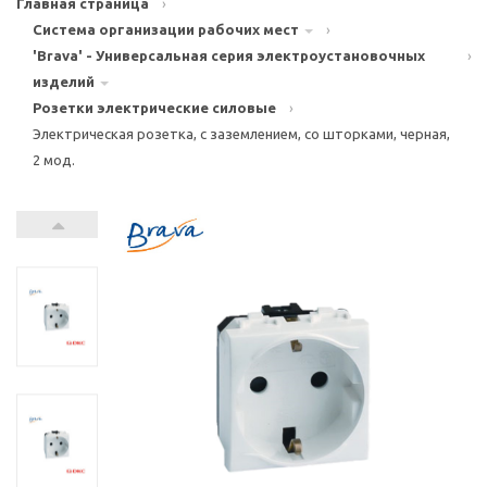
Главная страница
›
Система организации рабочих мест
›
'Brava' - Универсальная серия электроустановочных
›
изделий
Розетки электрические силовые
›
Электрическая розетка, с заземлением, со шторками, черная,
2 мод.