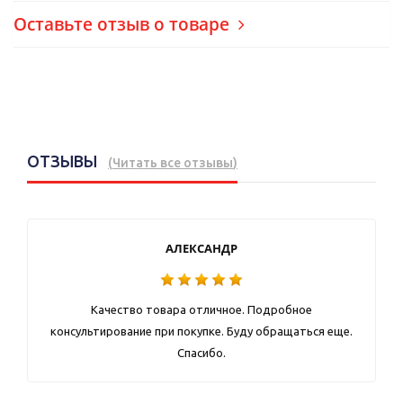
Оставьте отзыв о товаре
ОТЗЫВЫ
(
Читать все отзывы
)
АЛЕКСАНДР
Качество товара отличное. Подробное
консультирование при покупке. Буду обращаться еще.
Спасибо.