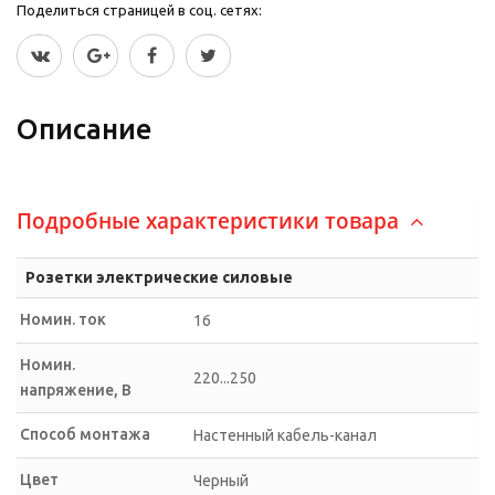
Поделиться страницей в соц. сетях:
Описание
Подробные характеристики товара
Розетки электрические силовые
Номин. ток
16
Номин.
220...250
напряжение, В
Способ монтажа
Настенный кабель-канал
Цвет
Черный