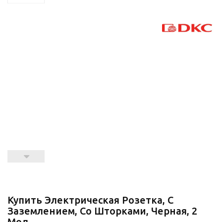
Купить Электрическая Розетка, С
Заземлением, Со Шторками, Черная, 2
Мод.