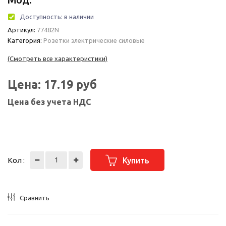
Доступность:
в наличии
Артикул:
77482N
Категория:
Розетки электрические силовые
(Смотреть все характеристики)
Цена:
17.19
руб
Цена без учета НДС
Кол :
Купить
Сравнить