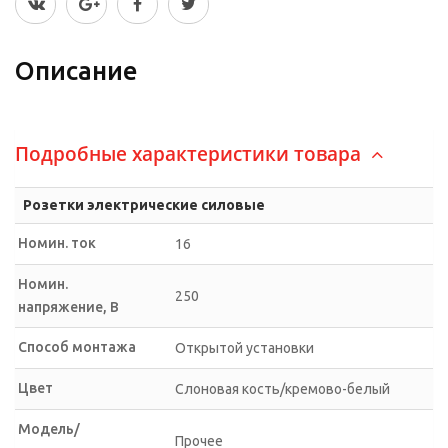
Описание
Подробные характеристики товара
Розетки электрические силовые
Номин. ток
16
Номин.
250
напряжение, В
Способ монтажа
Открытой установки
Цвет
Слоновая кость/кремово-белый
Модель/
Прочее