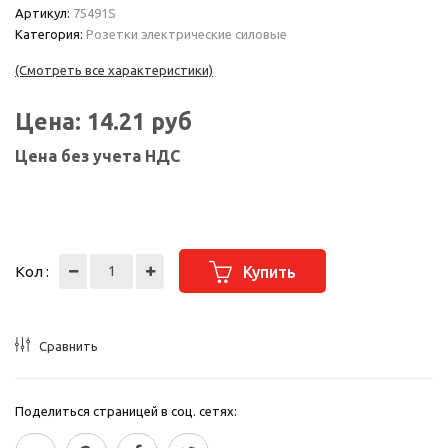
Артикул:
75491S
Категория:
Розетки электрические силовые
(Смотреть все характеристики)
Цена:
14.21
руб
Цена без учета НДС
Кол :
Купить
Сравнить
Поделиться страницей в соц. сетях: