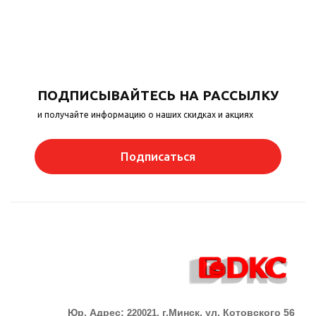
ПОДПИСЫВАЙТЕСЬ НА РАССЫЛКУ
и получайте информацию о наших скидках и акциях
Подписаться
Юр. Адрес:
г.Минск, ул. Котовского 56
220021,