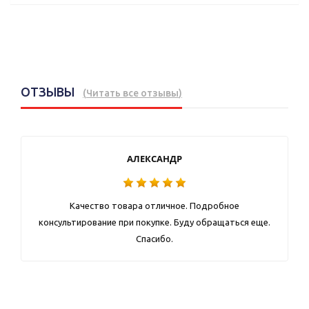
ОТЗЫВЫ
(
Читать все отзывы
)
АЛЕКСАНДР
Качество товара отличное. Подробное
консультирование при покупке. Буду обращаться еще.
Спасибо.