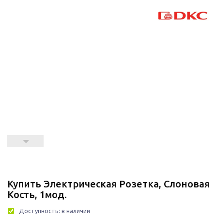
Купить Электрическая Розетка, Слоновая
Кость, 1мод.
Доступность:
в наличии