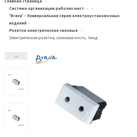
Главная страница
›
Система организации рабочих мест
›
'Brava' - Универсальная серия электроустановочных
›
изделий
Розетки электрические силовые
›
Электрическая розетка, слоновая кость, 1мод.