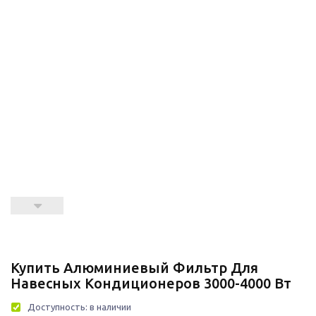
Купить Алюминиевый Фильтр Для
Навесных Кондиционеров 3000-4000 Вт
Доступность:
в наличии