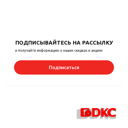
ПОДПИСЫВАЙТЕСЬ НА РАССЫЛКУ
и получайте информацию о наших скидках и акциях
Подписаться