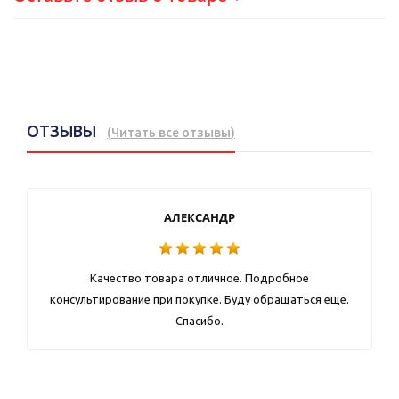
ОТЗЫВЫ
(
Читать все отзывы
)
АЛЕКСАНДР
Качество товара отличное. Подробное
консультирование при покупке. Буду обращаться еще.
Спасибо.