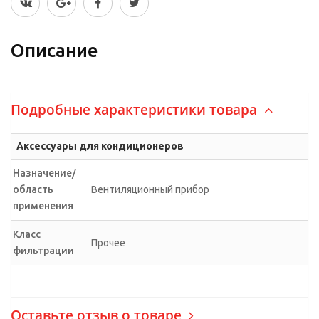
Описание
Подробные характеристики товара
Аксессуары для кондиционеров
Назначение/
область
Вентиляционный прибор
применения
Класс
Прочее
фильтрации
Оставьте отзыв о товаре