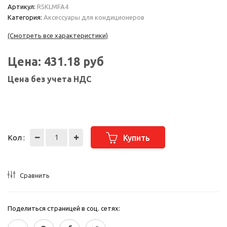
Артикул:
R5KLMFA4
Категория:
Аксессуары для кондиционеров
(Смотреть все характеристики)
Цена:
431.18
руб
Цена без учета НДС
Кол :
Купить
Сравнить
Поделиться страницей в соц. сетях: