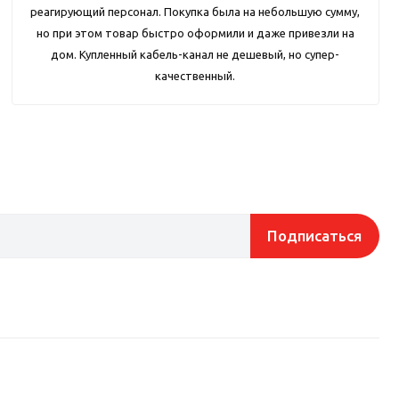
реагирующий персонал. Покупка была на небольшую сумму,
но при этом товар быстро оформили и даже привезли на
дом. Купленный кабель-канал не дешевый, но супер-
качественный.
Подписаться