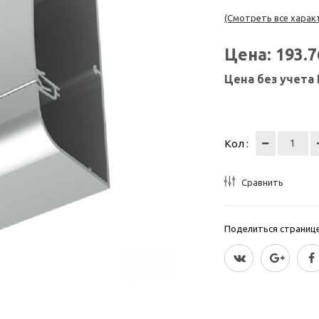
(Смотреть все харак
Цена:
193.
Цена без учета
Кол :
Сравнить
Поделиться страницей