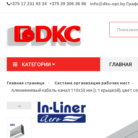
+375 17 231 93 34 +375 29 306 36 96
info@dkc-opt.by
Графи
КАТЕГОРИИ
ГЛАВНАЯ
›
Главная страница
Система организации рабочих мест
Алюминиевый кабель-канал 110х50 мм (с 1 крышкой), цвет 