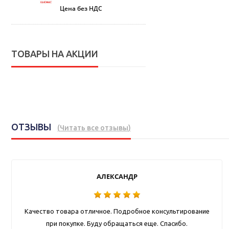
Цена без НДС
ТОВАРЫ НА АКЦИИ
ОТЗЫВЫ
(
Читать все отзывы
)
АЛЕКСАНДР
Качество товара отличное. Подробное консультирование
при покупке. Буду обращаться еще. Спасибо.