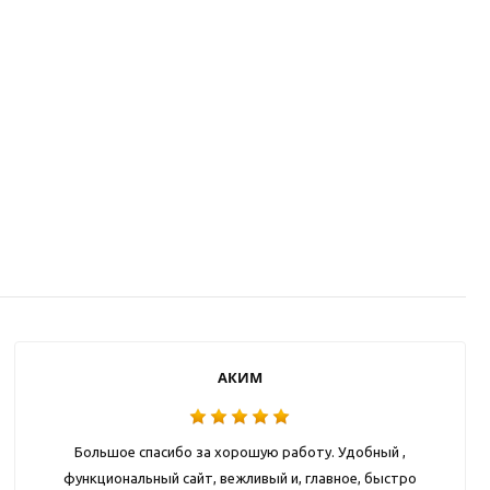
АКИМ
Большое спасибо за хорошую работу. Удобный ,
функциональный сайт, вежливый и, главное, быстро