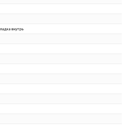
ладка внутрь