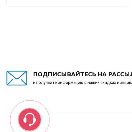
ПОДПИСЫВАЙТЕСЬ НА РАССЫ
и получайте информацию о наших скидках и акция