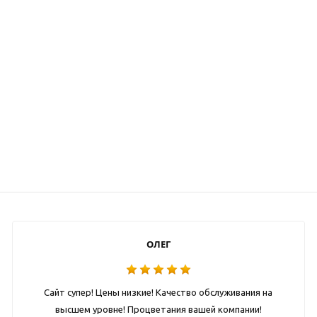
ОЛЕГ
Сайт супер! Цены низкие! Качество обслуживания на
высшем уровне! Процветания вашей компании!