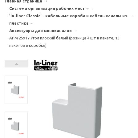
Главная страница
›
Система организации рабочих мест
›
'In-liner Classic' - кабельные короба и кабель каналы из
›
пластика
Аксессуары для миниканалов
›
APM 25x17 Угол плоский белый (розница 4 шт в пакете, 15
пакетов в коробке)