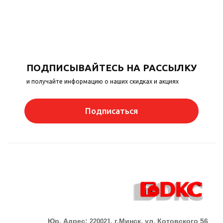
ПОДПИСЫВАЙТЕСЬ НА РАССЫЛКУ
и получайте информацию о наших скидках и акциях
Подписаться
Юр. Адрес:
г.Минск, ул. Котовского 56
220021,