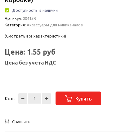
Доступность:
в наличии
Артикул:
00415R
Категория:
Аксессуары для миниканалов
(Смотреть все характеристики)
Цена:
1.55
руб
Цена без учета НДС
Кол :
Купить
Сравнить