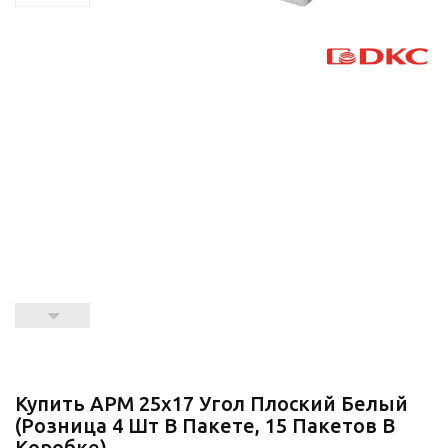
Купить APM 25x17 Угол Плоский Белый
(розница 4 Шт В Пакете, 15 Пакетов В
Коробке)