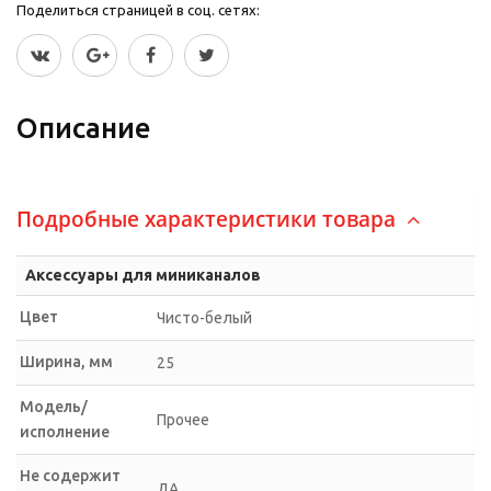
Поделиться страницей в соц. сетях:
Описание
Подробные характеристики товара
Аксессуары для миниканалов
Цвет
Чисто-белый
Ширина, мм
25
Модель/
Прочее
исполнение
Не содержит
ДА