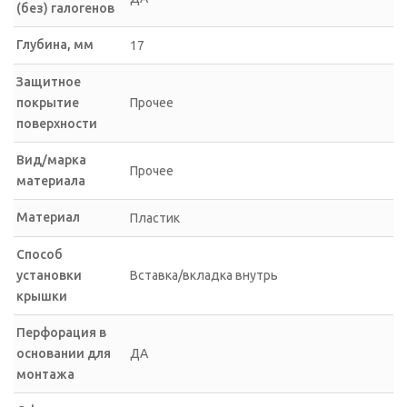
(без) галогенов
Глубина, мм
17
Защитное
покрытие
Прочее
поверхности
Вид/марка
Прочее
материала
Материал
Пластик
Способ
установки
Вставка/вкладка внутрь
крышки
Перфорация в
основании для
ДА
монтажа