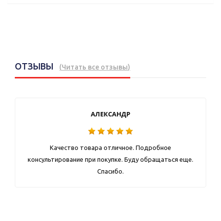
ОТЗЫВЫ
(
Читать все отзывы
)
АЛЕКСАНДР
Качество товара отличное. Подробное
консультирование при покупке. Буду обращаться еще.
Спасибо.