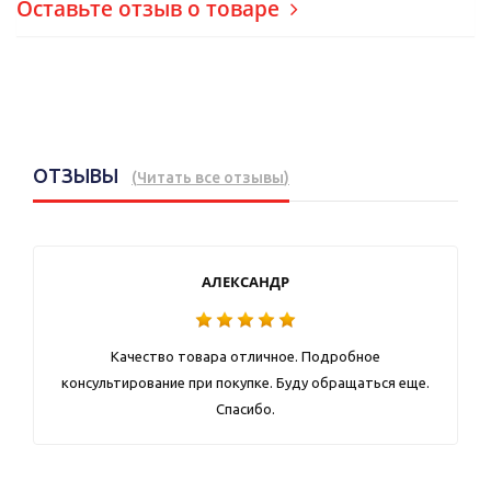
Оставьте отзыв о товаре
ОТЗЫВЫ
(
Читать все отзывы
)
АЛЕКСАНДР
Качество товара отличное. Подробное
консультирование при покупке. Буду обращаться еще.
Спасибо.