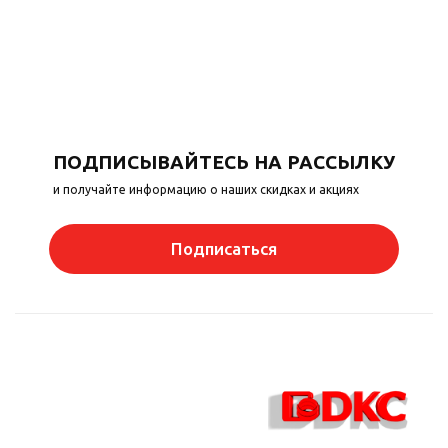
ПОДПИСЫВАЙТЕСЬ НА РАССЫЛКУ
и получайте информацию о наших скидках и акциях
Подписаться