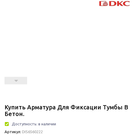
Купить Арматура Для Фиксации Тумбы В
Бетон.
Доступность:
в наличии
Артикул:
DIS6560222