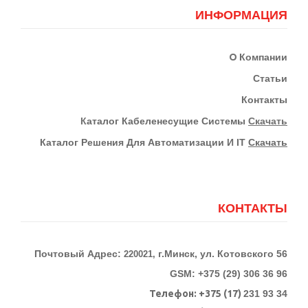
ИНФОРМАЦИЯ
О
Компании
Статьи
Контакты
К
Аталог Кабеленесущие Системы
Скачать
Каталог Решения Для Автоматизации И IT
Скачать
КОНТАКТЫ
Почтовый Адрес:
г.Минск, ул. Котовского 56
220021,
GSM: +375 (29) 306 36 96
Телефон:
+375 (17)
231 93 34