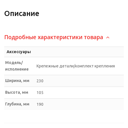
Описание
Подробные характеристики товара
Аксессуары
Модель/
Крепежные детали/комплект крепления
исполнение
Ширина, мм
230
Высота, мм
105
Глубина, мм
190