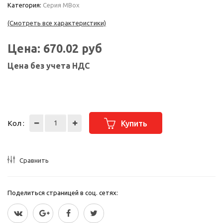
Категория:
Серия MBox
(Смотреть все характеристики)
Цена:
670.02
руб
Цена без учета НДС
Кол :
Купить
Сравнить
Поделиться страницей в соц. сетях: