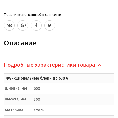
Поделиться страницей в соц. сетях:
Описание
Подробные характеристики товара
Функциональные блоки до 630 А
Ширина, мм
600
Высота, мм
300
Материал
Сталь