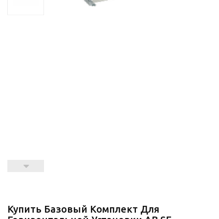
Купить Базовый Комплект Для