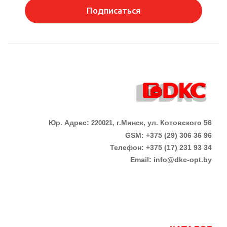
Подписаться
Юр. Адрес:
г.Минск, ул. Котовского 56
220021,
GSM: +375 (29) 306 36 96
Телефон:
+375 (17)
231 93 34
Email:
info@dkc-opt.by