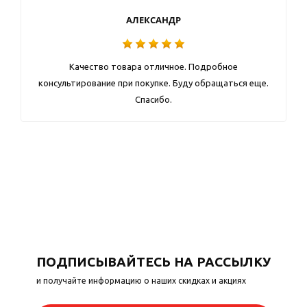
АЛЕКСАНДР
Качество товара отличное. Подробное
консультирование при покупке. Буду обращаться еще.
Спасибо.
ПОДПИСЫВАЙТЕСЬ НА РАССЫЛКУ
и получайте информацию о наших скидках и акциях