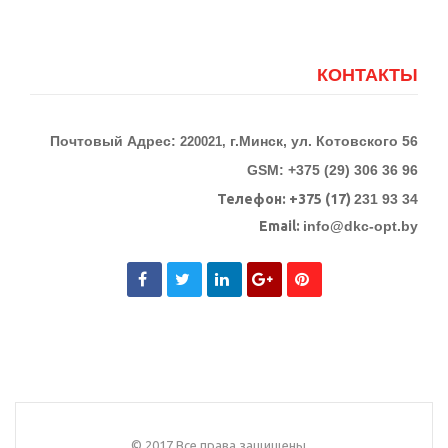
КОНТАКТЫ
Почтовый Адрес:
г.Минск, ул. Котовского 56
220021,
GSM: +375 (29) 306 36 96
Телефон:
+375 (17)
231 93 34
Email:
info@dkc-opt.by
© 2017 Все права защищены