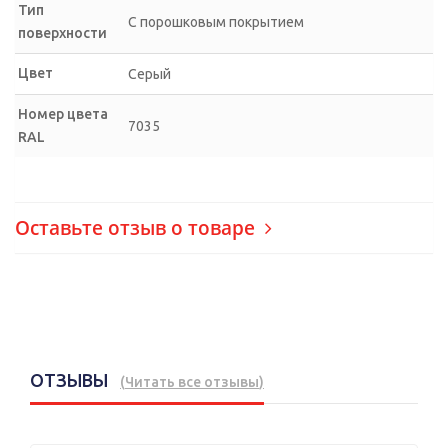
Тип
С порошковым покрытием
поверхности
Цвет
Серый
Номер цвета
7035
RAL
Оставьте отзыв о товаре
ОТЗЫВЫ
(
Читать все отзывы
)