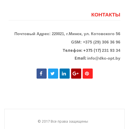
КОНТАКТЫ
Почтовый Адрес:
г.Минск, ул. Котовского 56
220021,
GSM: +375 (29) 306 36 96
Телефон:
+375 (17)
231 93 34
Email:
info@dkc-opt.by
© 2017 Все права защищены