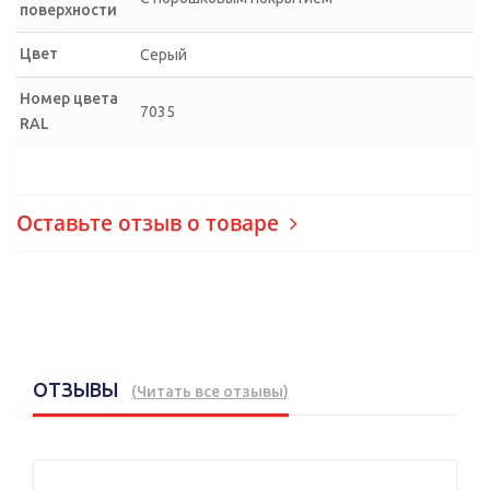
поверхности
Цвет
Серый
Номер цвета
7035
RAL
Оставьте отзыв о товаре
ОТЗЫВЫ
(
Читать все отзывы
)