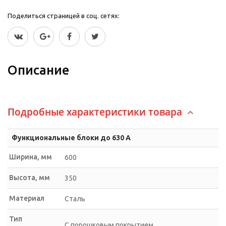
Поделиться страницей в соц. сетях:
Описание
Подробные характеристики товара
Функциональные блоки до 630 А
Ширина, мм
600
Высота, мм
350
Материал
Сталь
Тип
С порошковым покрытием