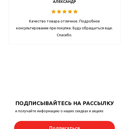
АЛЕКСАНДР
Качество товара отличное. Подробное
консультирование при покупке. Буду обращаться еще.
Спасибо.
ПОДПИСЫВАЙТЕСЬ НА РАССЫЛКУ
и получайте информацию о наших скидках и акциях
Подписаться