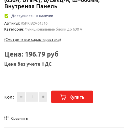
Внутреняя Панель
Доступность:
в наличии
Артикул:
R5PKIB2V61316
Категория:
Функциональные блоки до 630 А
(Смотреть все характеристики)
Цена:
196.79
руб
Цена без учета НДС
Кол :
Купить
Сравнить