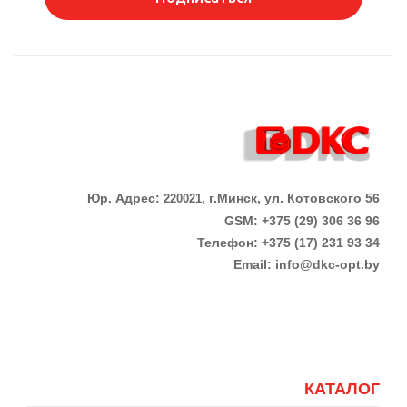
Юр. Адрес:
г.Минск, ул. Котовского 56
220021,
GSM: +375 (29) 306 36 96
Телефон:
+375 (17)
231 93 34
Email:
info@dkc-opt.by
КАТАЛОГ