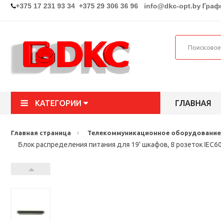
+375 17 231 93 34 +375 29 306 36 96
info@dkc-opt.by
Графи
КАТЕГОРИИ
ГЛАВНАЯ
›
Главная страница
Телекоммуникационное оборудование
Блок распределения питания для 19' шкафов, 8 розеток IEC