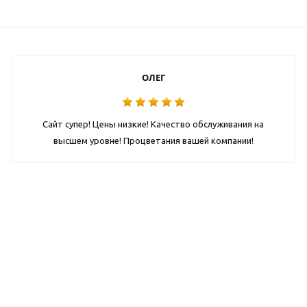
ОЛЕГ
Сайт супер! Цены низкие! Качество обслуживания на
высшем уровне! Процветания вашей компании!