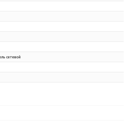
ель сетевой