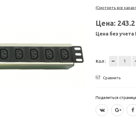
(Смотреть все харак
Цена:
243.
Цена без учета
Кол :
Сравнить
Поделиться страницей