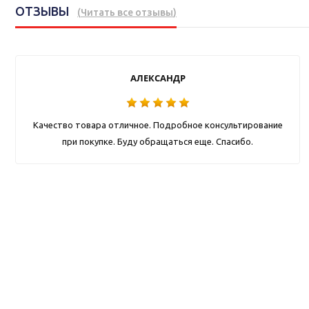
ОТЗЫВЫ
(
Читать все отзывы
)
АЛЕКСАНДР
Качество товара отличное. Подробное консультирование
при покупке. Буду обращаться еще. Спасибо.