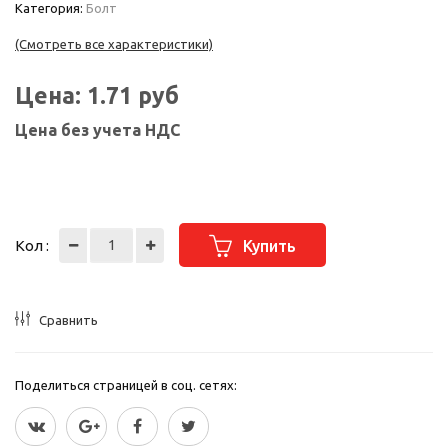
Категория:
Болт
(Смотреть все характеристики)
Цена:
1.71
руб
Цена без учета НДС
Кол :
Купить
Сравнить
Поделиться страницей в соц. сетях: