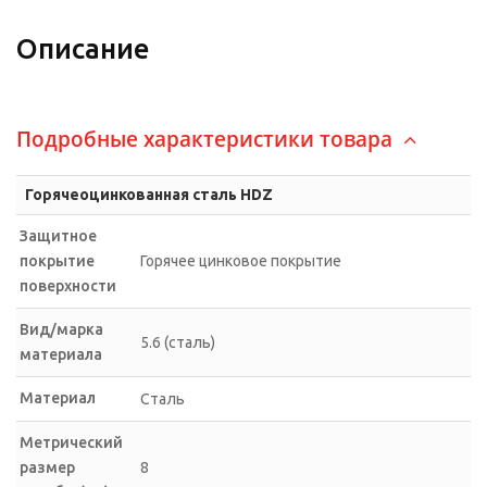
Описание
Подробные характеристики товара
Горячеоцинкованная сталь HDZ
Защитное
покрытие
Горячее цинковое покрытие
поверхности
Вид/марка
5.6 (сталь)
материала
Материал
Сталь
Метрический
размер
8