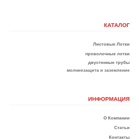
КАТАЛОГ
Листовые Лотки
проволочные лотки
двустенные трубы
м
олниезащита и заземление
ИНФОРМАЦИЯ
О
Компании
Статьи
Контакты