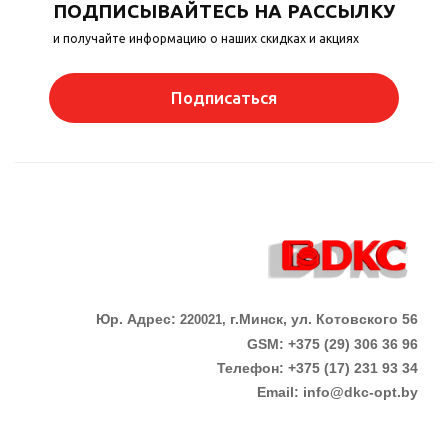
ПОДПИСЫВАЙТЕСЬ НА РАССЫЛКУ
и получайте информацию о наших скидках и акциях
Подписаться
Юр. Адрес:
г.Минск, ул. Котовского 56
220021,
GSM: +375 (29) 306 36 96
Телефон:
+375 (17)
231 93 34
Email:
info@dkc-opt.by