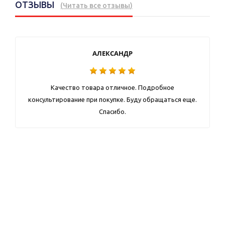
ОТЗЫВЫ
(
Читать все отзывы
)
АЛЕКСАНДР
Качество товара отличное. Подробное
консультирование при покупке. Буду обращаться еще.
Спасибо.