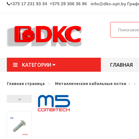
+375 17 231 93 34 +375 29 306 36 96
info@dkc-opt.by
Графи
КАТЕГОРИИ
ГЛАВНАЯ
›
›
Главная страница
Металлические кабельные лотки