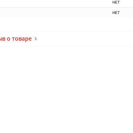
НЕТ
НЕТ
ыв о товаре