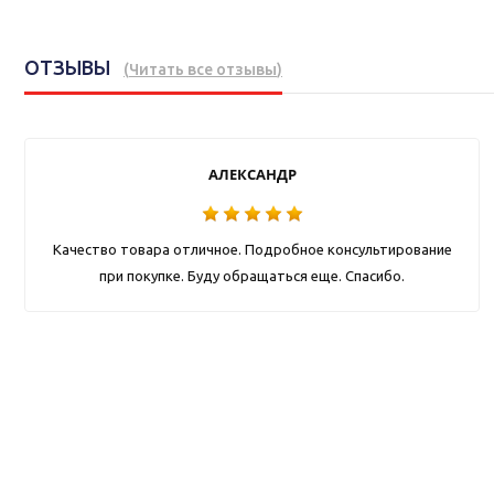
ОТЗЫВЫ
(
Читать все отзывы
)
АЛЕКСАНДР
Качество товара отличное. Подробное консультирование
при покупке. Буду обращаться еще. Спасибо.