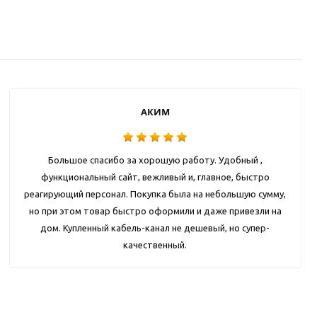
АКИМ
Большое спасибо за хорошую работу. Удобный ,
функциональный сайт, вежливый и, главное, быстро
реагирующий персонал. Покупка была на небольшую сумму,
но при этом товар быстро оформили и даже привезли на
дом. Купленный кабель-канал не дешевый, но супер-
качественный.