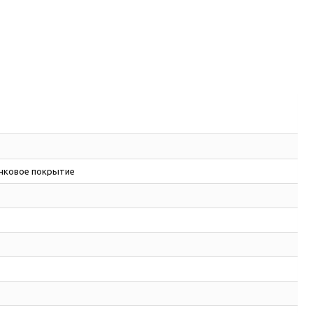
инковое покрытие