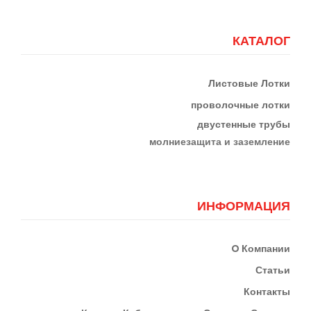
КАТАЛОГ
Листовые Лотки
проволочные лотки
двустенные трубы
м
олниезащита и заземление
ИНФОРМАЦИЯ
О
Компании
Статьи
Контакты