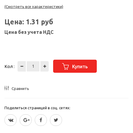
(Смотреть все характеристики)
Цена:
1.31
руб
Цена без учета НДС
Кол :
Купить
Сравнить
Поделиться страницей в соц. сетях: