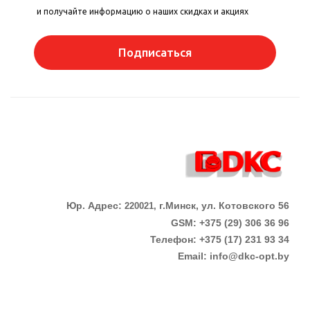
и получайте информацию о наших скидках и акциях
Подписаться
Юр. Адрес:
г.Минск, ул. Котовского 56
220021,
GSM: +375 (29) 306 36 96
Телефон:
+375 (17)
231 93 34
Email:
info@dkc-opt.by