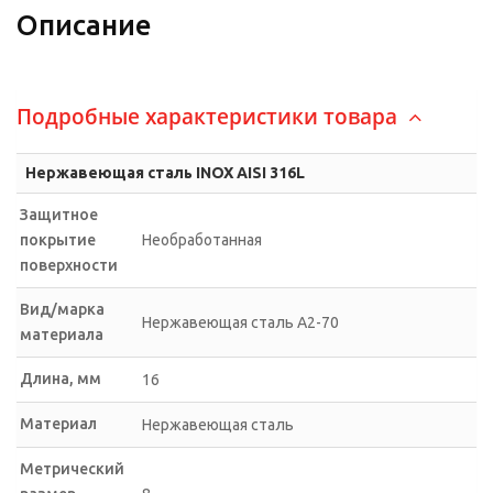
Описание
Подробные характеристики товара
Нержавеющая сталь INOX AISI 316L
Защитное
покрытие
Необработанная
поверхности
Вид/марка
Нержавеющая сталь А2-70
материала
Длина, мм
16
Материал
Нержавеющая сталь
Метрический