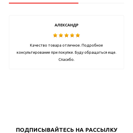
АЛЕКСАНДР
Качество товара отличное. Подробное
консультирование при покупке. Буду обращаться еще.
Спасибо.
ПОДПИСЫВАЙТЕСЬ НА РАССЫЛКУ