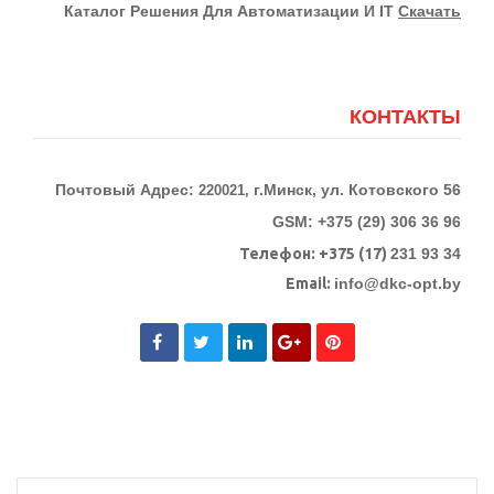
Каталог Решения Для Автоматизации И IT
Скачать
КОНТАКТЫ
Почтовый Адрес:
г.Минск, ул. Котовского 56
220021,
GSM: +375 (29) 306 36 96
Телефон:
+375 (17)
231 93 34
Email:
info@dkc-opt.by