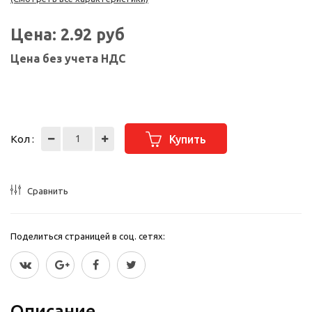
Цена:
2.92
руб
Цена без учета НДС
Кол :
Купить
Сравнить
Поделиться страницей в соц. сетях:
Описание