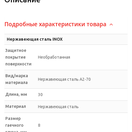
Подробные характеристики товара
Нержавеющая сталь INOX
Защитное
покрытие
Необработанная
поверхности
Вид/марка
Нержавеющая сталь А2-70
материала
Длина, мм
30
Материал
Нержавеющая сталь
Размер
гаечного
8
ключа, мм