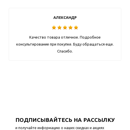
АЛЕКСАНДР
Качество товара отличное. Подробное
консультирование при покупке. Буду обращаться еще.
Спасибо.
ПОДПИСЫВАЙТЕСЬ НА РАССЫЛКУ
и получайте информацию о наших скидках и акциях