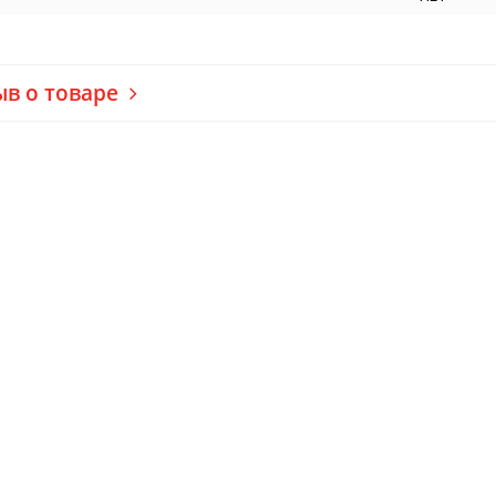
ыв о товаре