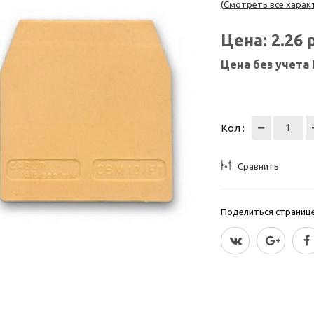
(Смотреть все харак
Цена:
2.26
Цена без учета
Кол :
Сравнить
Поделиться страницей