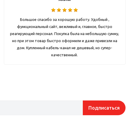
Большое спасибо за хорошую работу. Удобный ,
функциональный сайт, вежливый и, главное, быстро
реагирующий персонал. Покупка была на небольшую сумму,
но при этом товар быстро оформили и даже привезли на
дом. Купленный кабель-канал не дешевый, но супер-
качественный.
Подписаться