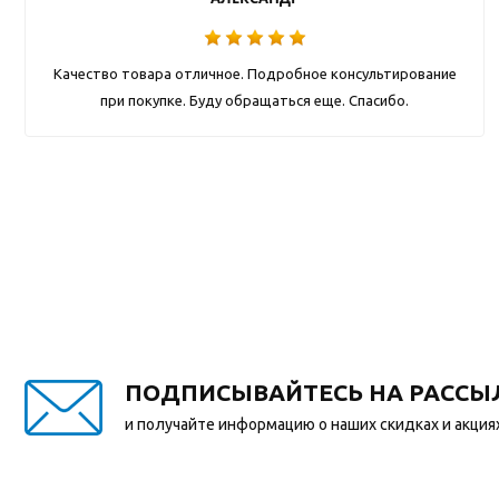
Качество товара отличное. Подробное консультирование
при покупке. Буду обращаться еще. Спасибо.
ПОДПИСЫВАЙТЕСЬ НА РАССЫ
и получайте информацию о наших скидках и акция