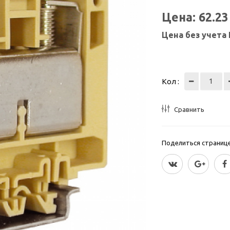
Цена:
62.2
Цена без учета
Кол :
Сравнить
Поделиться страницей