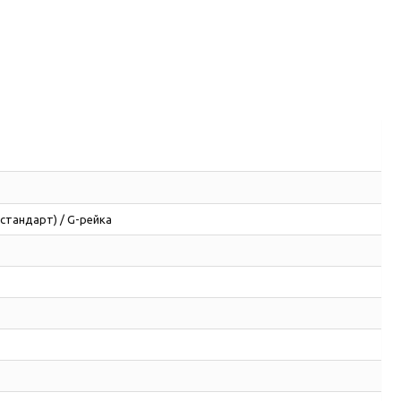
(стандарт) / G-рейка