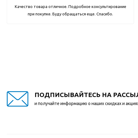
Качество товара отличное. Подробное консультирование
при покупке. Буду обращаться еще. Спасибо.
ПОДПИСЫВАЙТЕСЬ НА РАССЫ
и получайте информацию о наших скидках и акция