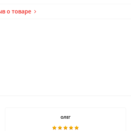
ыв о товаре
ОЛЕГ