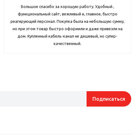
Большое спасибо за хорошую работу. Удобный ,
функциональный сайт, вежливый и, главное, быстро
реагирующий персонал. Покупка была на небольшую сумму,
но при этом товар быстро оформили и даже привезли на
дом. Купленный кабель-канал не дешевый, но супер-
качественный.
Подписаться