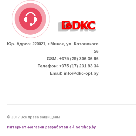
Юр. Адрес:
г.Минск, ул. Котовского
220021,
56
GSM: +375 (29) 306 36 96
Телефон:
+375 (17)
231 93 34
Email:
info@dkc-opt.by
© 2017 Все права защищены
Интернет-магазин разработан
e-linershop.by