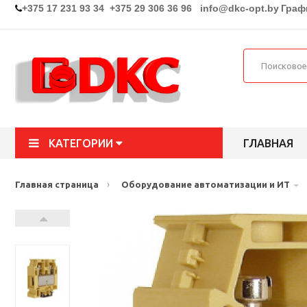
+375 17 231 93 34 +375 29 306 36 96
info@dkc-opt.by
Графи
КАТЕГОРИИ
ГЛАВНАЯ
›
Главная страница
Оборудование автоматизации и ИТ