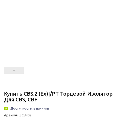
Купить CBS.2 (Ex)i/PT Торцевой Изолятор
Для CBS, CBF
Доступность:
в наличии
Артикул:
ZCB402