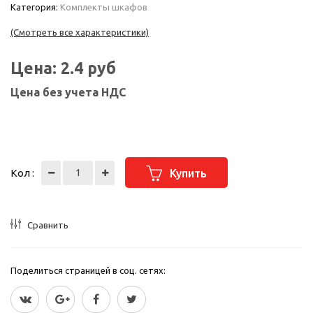
Категория:
Комплекты шкафов
(Смотреть все характеристики)
Цена:
2.4
руб
Цена без учета НДС
Кол :
Купить
Сравнить
Поделиться страницей в соц. сетях: