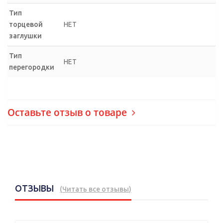
Тип
торцевой
НЕТ
заглушки
Тип
НЕТ
перегородки
Оставьте отзыв о товаре
ОТЗЫВЫ
(
Читать все отзывы
)