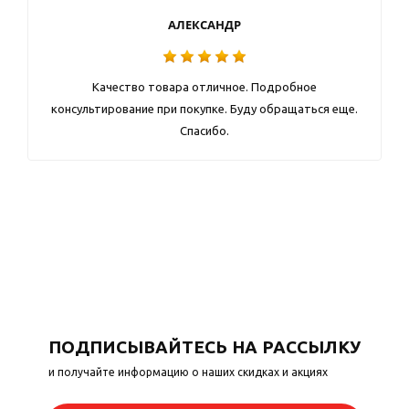
АЛЕКСАНДР
Качество товара отличное. Подробное
консультирование при покупке. Буду обращаться еще.
Спасибо.
ПОДПИСЫВАЙТЕСЬ НА РАССЫЛКУ
и получайте информацию о наших скидках и акциях