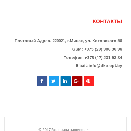
КОНТАКТЫ
Почтовый Адрес:
г.Минск, ул. Котовского 56
220021,
GSM: +375 (29) 306 36 96
Телефон:
+375 (17)
231 93 34
Email:
info@dkc-opt.by
© 2017 Все права защищены