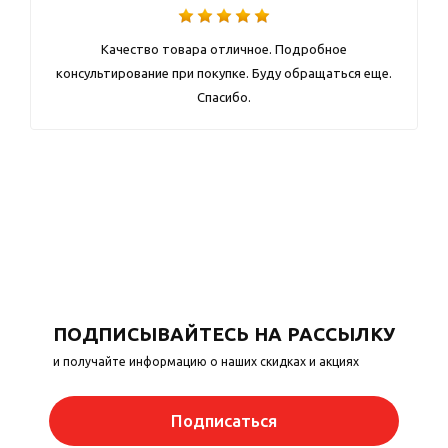
Качество товара отличное. Подробное
консультирование при покупке. Буду обращаться еще.
Спасибо.
ПОДПИСЫВАЙТЕСЬ НА РАССЫЛКУ
и получайте информацию о наших скидках и акциях
Подписаться