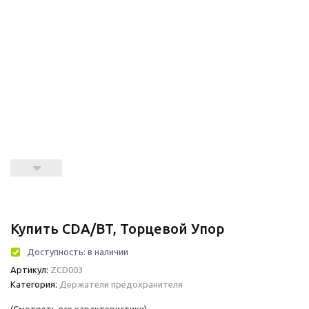
Купить CDA/BT, Торцевой Упор
Доступность:
в наличии
Артикул:
ZCD003
Категория:
Держатели предохранителя