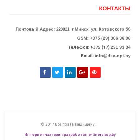
КОНТАКТЫ
Почтовый Адрес:
г.Минск, ул. Котовского 56
220021,
GSM: +375 (29) 306 36 96
Телефон:
+375 (17)
231 93 34
Email:
info@dkc-opt.by
© 2017 Все права защищены
Интернет-магазин разработан
e-linershop.by