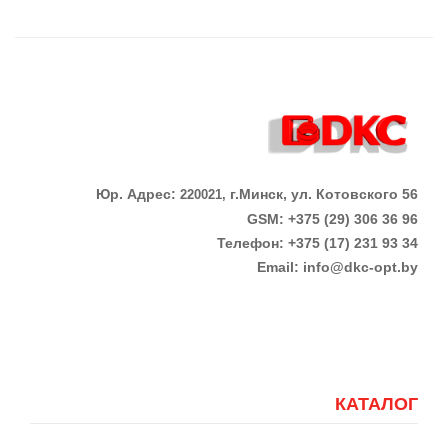
Юр. Адрес:
г.Минск, ул. Котовского 56
220021,
GSM: +375 (29) 306 36 96
Телефон:
+375 (17)
231 93 34
Email:
info@dkc-opt.by
КАТАЛОГ