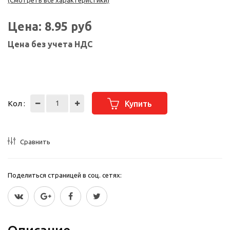
(Смотреть все характеристики)
Цена:
8.95
руб
Цена без учета НДС
Кол :
Купить
Сравнить
Поделиться страницей в соц. сетях: