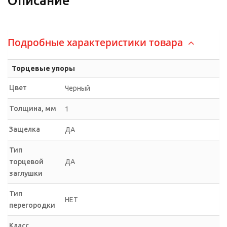
Описание
Подробные характеристики товара
Торцевые упоры
Цвет
Черный
Толщина, мм
1
Защелка
ДА
Тип
торцевой
ДА
заглушки
Тип
НЕТ
перегородки
Класс