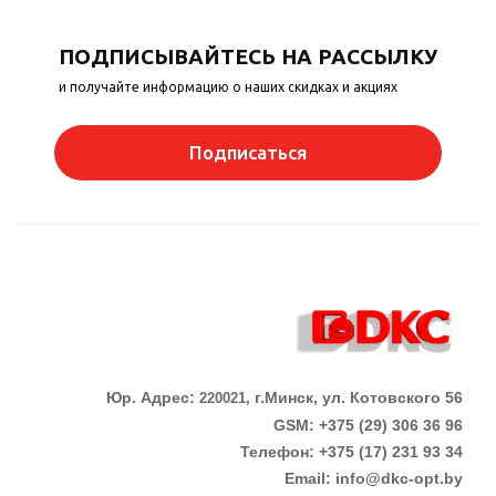
ПОДПИСЫВАЙТЕСЬ НА РАССЫЛКУ
и получайте информацию о наших скидках и акциях
Подписаться
Юр. Адрес:
г.Минск, ул. Котовского 56
220021,
GSM: +375 (29) 306 36 96
Телефон:
+375 (17)
231 93 34
Email:
info@dkc-opt.by