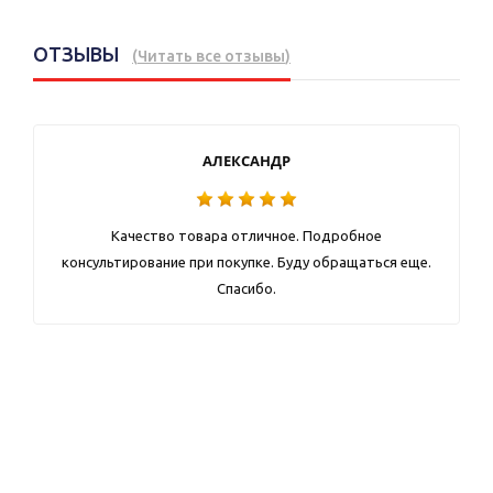
ОТЗЫВЫ
(
Читать все отзывы
)
АЛЕКСАНДР
Качество товара отличное. Подробное
консультирование при покупке. Буду обращаться еще.
Спасибо.