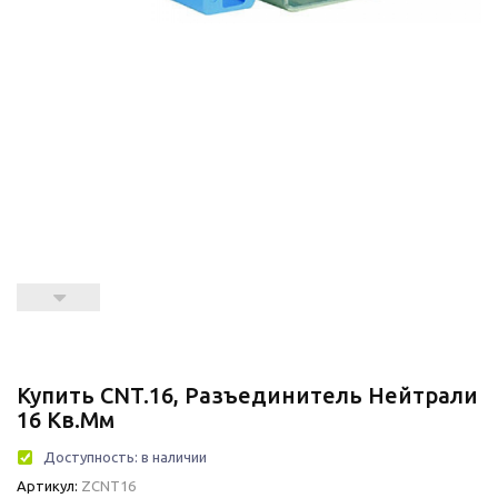
Купить CNT.16, Разъединитель Нейтрали
16 Кв.мм
Доступность:
в наличии
Артикул:
ZCNT16