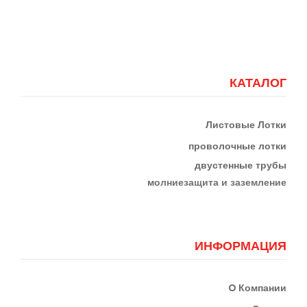
КАТАЛОГ
Листовые Лотки
проволочные лотки
двустенные трубы
м
олниезащита и заземление
ИНФОРМАЦИЯ
О
Компании