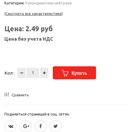
Категория:
Разъединители нейтрали
(Смотреть все характеристики)
Цена:
2.49
руб
Цена без учета НДС
Кол :
Купить
Сравнить
Поделиться страницей в соц. сетях: