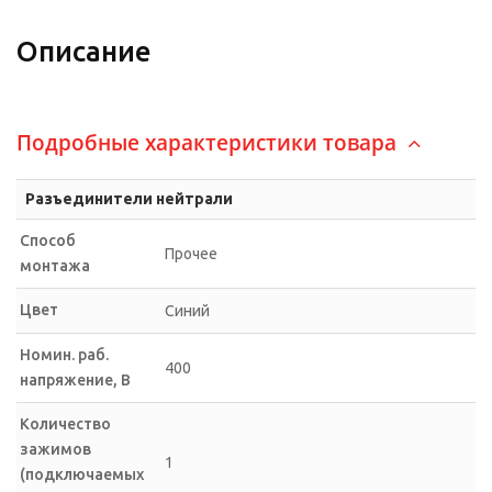
Описание
Подробные характеристики товара
Разъединители нейтрали
Способ
Прочее
монтажа
Цвет
Синий
Номин. раб.
400
напряжение, В
Количество
зажимов
1
(подключаемых