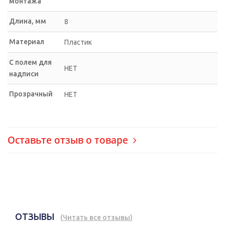
монтажа
Длина, мм
8
Материал
Пластик
С полем для
НЕТ
надписи
Прозрачный
НЕТ
Оставьте отзыв о товаре
ОТЗЫВЫ
(
Читать все отзывы
)