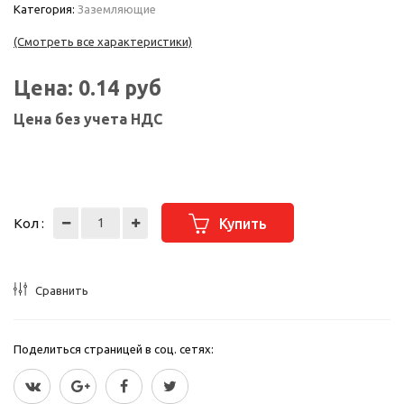
Категория:
Заземляющие
(Смотреть все характеристики)
Цена:
0.14
руб
Цена без учета НДС
Кол :
Купить
Сравнить
Поделиться страницей в соц. сетях: