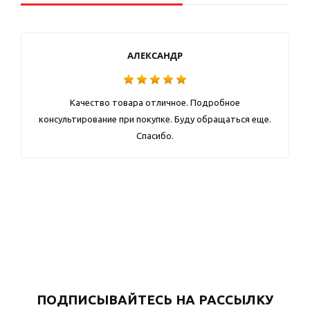
АЛЕКСАНДР
Качество товара отличное. Подробное
консультирование при покупке. Буду обращаться еще.
Спасибо.
ПОДПИСЫВАЙТЕСЬ НА РАССЫЛКУ