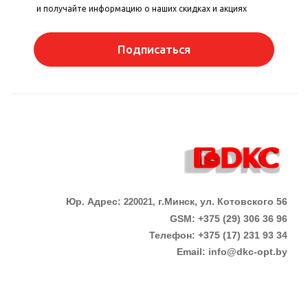
и получайте информацию о наших скидках и акциях
Подписаться
Юр. Адрес:
г.Минск, ул. Котовского 56
220021,
GSM: +375 (29) 306 36 96
Телефон:
+375 (17)
231 93 34
Email:
info@dkc-opt.by