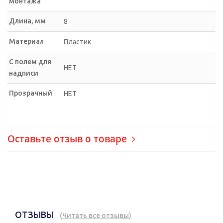
монтажа
Длина, мм
8
Материал
Пластик
С полем для
НЕТ
надписи
Прозрачный
НЕТ
Оставьте отзыв о товаре
ОТЗЫВЫ
(
Читать все отзывы
)