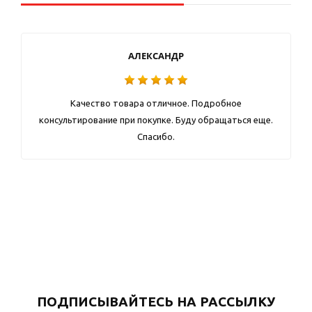
АЛЕКСАНДР
Качество товара отличное. Подробное
консультирование при покупке. Буду обращаться еще.
Спасибо.
ПОДПИСЫВАЙТЕСЬ НА РАССЫЛКУ