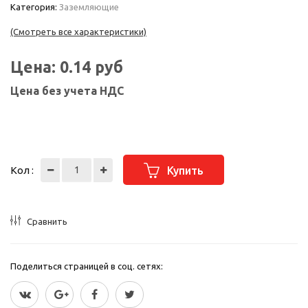
Категория:
Заземляющие
(Смотреть все характеристики)
Цена:
0.14
руб
Цена без учета НДС
Кол :
Купить
Сравнить
Поделиться страницей в соц. сетях: