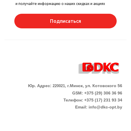
и получайте информацию о наших скидках и акциях
Подписаться
Юр. Адрес:
г.Минск, ул. Котовского 56
220021,
GSM: +375 (29) 306 36 96
Телефон:
+375 (17)
231 93 34
Email:
info@dkc-opt.by