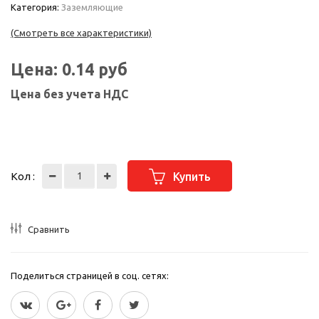
Категория:
Заземляющие
(Смотреть все характеристики)
Цена:
0.14
руб
Цена без учета НДС
Кол :
Купить
Сравнить
Поделиться страницей в соц. сетях: