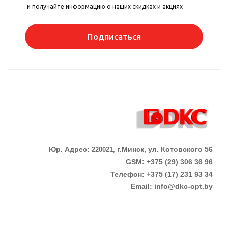
и получайте информацию о наших скидках и акциях
Подписаться
Юр. Адрес:
г.Минск, ул. Котовского 56
220021,
GSM: +375 (29) 306 36 96
Телефон:
+375 (17)
231 93 34
Email:
info@dkc-opt.by