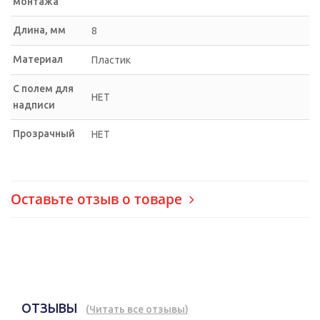
монтажа
Длина, мм
8
Материал
Пластик
С полем для
НЕТ
надписи
Прозрачный
НЕТ
Оставьте отзыв о товаре
ОТЗЫВЫ
(
Читать все отзывы
)