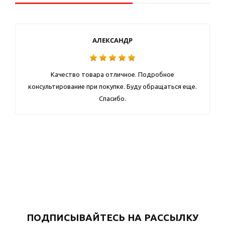
АЛЕКСАНДР
Качество товара отличное. Подробное
консультирование при покупке. Буду обращаться еще.
Спасибо.
ПОДПИСЫВАЙТЕСЬ НА РАССЫЛКУ