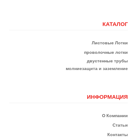
КАТАЛОГ
Листовые Лотки
проволочные лотки
двустенные трубы
м
олниезащита и заземление
ИНФОРМАЦИЯ
О
Компании
Статьи
Контакты