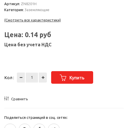
Артикул:
ZN8201H
Категория:
Заземляющие
(Смотреть все характеристики)
Цена:
0.14
руб
Цена без учета НДС
Кол :
Купить
Сравнить
Поделиться страницей в соц. сетях: