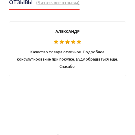
ОТЗЫВЫ
(
Читать все отзывы
)
АЛЕКСАНДР
Качество товара отличное. Подробное
консультирование при покупке. Буду обращаться еще.
Спасибо.