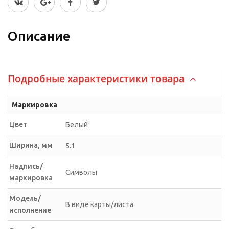
Описание
Подробные характеристики товара
Маркировка
Цвет
Белый
Ширина, мм
5.1
Надпись/
Символы
маркировка
Модель/
В виде карты/листа
исполнение