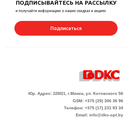
ПОДПИСЫВАЙТЕСЬ НА РАССЫЛКУ
и получайте информацию о наших скидках и акциях
Подписаться
Юр. Адрес:
г.Минск, ул. Котовского 56
220021,
GSM: +375 (29) 306 36 96
Телефон:
+375 (17)
231 93 34
Email:
info@dkc-opt.by