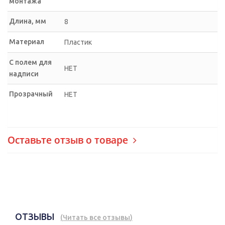
монтажа
Длина, мм
8
Материал
Пластик
С полем для
НЕТ
надписи
Прозрачный
НЕТ
Оставьте отзыв о товаре
ОТЗЫВЫ
(
Читать все отзывы
)