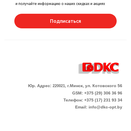
и получайте информацию о наших скидках и акциях
Подписаться
Юр. Адрес:
г.Минск, ул. Котовского 56
220021,
GSM: +375 (29) 306 36 96
Телефон:
+375 (17)
231 93 34
Email:
info@dkc-opt.by