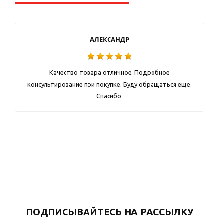
АЛЕКСАНДР
Качество товара отличное. Подробное
консультирование при покупке. Буду обращаться еще.
Спасибо.
ПОДПИСЫВАЙТЕСЬ НА РАССЫЛКУ