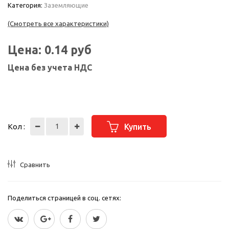
Категория:
Заземляющие
(Смотреть все характеристики)
Цена:
0.14
руб
Цена без учета НДС
Кол :
Купить
Сравнить
Поделиться страницей в соц. сетях: