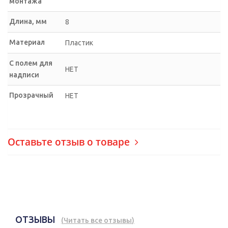
монтажа
Длина, мм
8
Материал
Пластик
С полем для
НЕТ
надписи
Прозрачный
НЕТ
Оставьте отзыв о товаре
ОТЗЫВЫ
(
Читать все отзывы
)