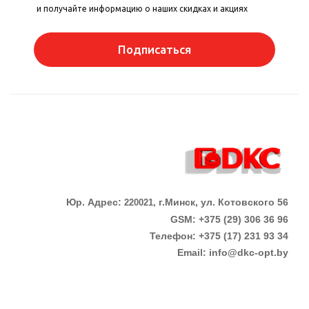
и получайте информацию о наших скидках и акциях
Подписаться
Юр. Адрес:
г.Минск, ул. Котовского 56
220021,
GSM: +375 (29) 306 36 96
Телефон:
+375 (17)
231 93 34
Email:
info@dkc-opt.by