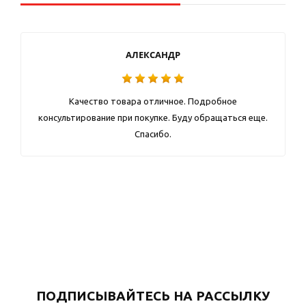
АЛЕКСАНДР
Качество товара отличное. Подробное
консультирование при покупке. Буду обращаться еще.
Спасибо.
ПОДПИСЫВАЙТЕСЬ НА РАССЫЛКУ