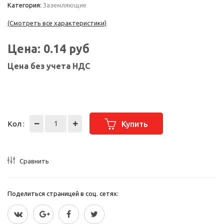
Категория:
Заземляющие
(Смотреть все характеристики)
Цена:
0.14
руб
Цена без учета НДС
Кол :
Купить
Сравнить
Поделиться страницей в соц. сетях: