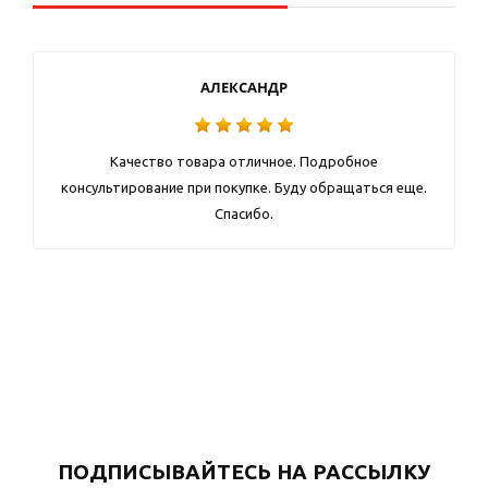
АЛЕКСАНДР
Качество товара отличное. Подробное
консультирование при покупке. Буду обращаться еще.
Спасибо.
ПОДПИСЫВАЙТЕСЬ НА РАССЫЛКУ