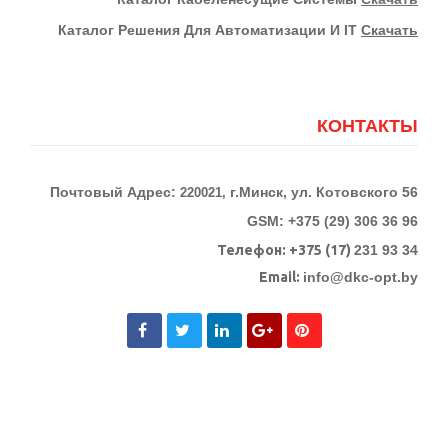
Каталог Решения Для Автоматизации И IT
Скачать
КОНТАКТЫ
Почтовый Адрес:
г.Минск, ул. Котовского 56
220021,
GSM: +375 (29) 306 36 96
Телефон:
+375 (17)
231 93 34
Email:
info@dkc-opt.by