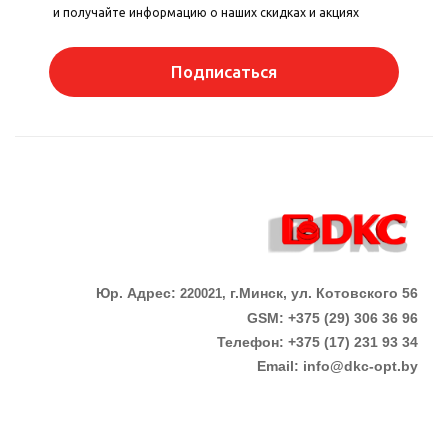
и получайте информацию о наших скидках и акциях
Подписаться
Юр. Адрес:
г.Минск, ул. Котовского 56
220021,
GSM: +375 (29) 306 36 96
Телефон:
+375 (17)
231 93 34
Email:
info@dkc-opt.by