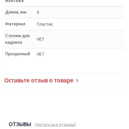
монтажа
Длина, мм
8
Материал
Пластик
С полем для
НЕТ
надписи
Прозрачный
НЕТ
Оставьте отзыв о товаре
ОТЗЫВЫ
(
Читать все отзывы
)