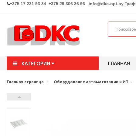
+375 17 231 93 34 +375 29 306 36 96
info@dkc-opt.by
Графи
КАТЕГОРИИ
ГЛАВНАЯ
›
Главная страница
Оборудование автоматизации и ИТ