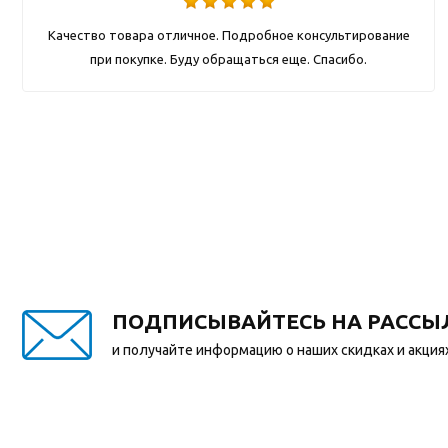
Качество товара отличное. Подробное консультирование
при покупке. Буду обращаться еще. Спасибо.
ПОДПИСЫВАЙТЕСЬ НА РАССЫ
и получайте информацию о наших скидках и акция