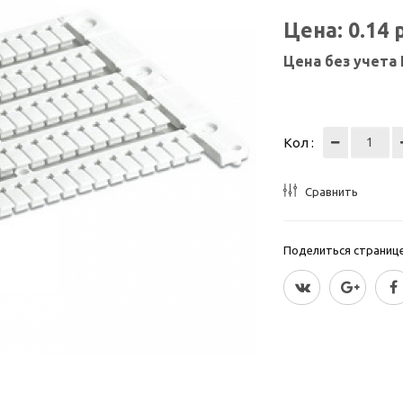
Цена:
0.14
Цена без учета
Кол :
Сравнить
Поделиться страницей