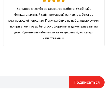
Большое спасибо за хорошую работу. Удобный ,
функциональный сайт, вежливый и, главное, быстро
реагирующий персонал. Покупка была на небольшую сумму,
но при этом товар быстро оформили и даже привезли на
дом. Купленный кабель-канал не дешевый, но супер-
качественный.
Подписаться