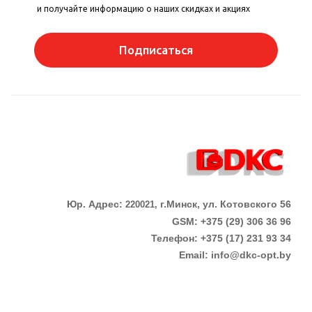
и получайте информацию о наших скидках и акциях
Подписаться
Юр. Адрес:
г.Минск, ул. Котовского 56
220021,
GSM: +375 (29) 306 36 96
Телефон:
+375 (17)
231 93 34
Email:
info@dkc-opt.by