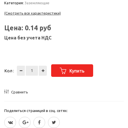
Категория:
Заземляющие
(Смотреть все характеристики)
Цена:
0.14
руб
Цена без учета НДС
Кол :
Купить
Сравнить
Поделиться страницей в соц. сетях: