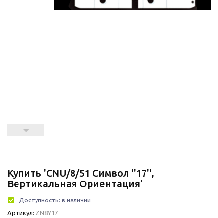
Купить 'CNU/8/51 Символ ''17'',
Вертикальная Ориентация'
Доступность:
в наличии
Артикул:
ZN8Y17