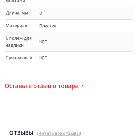
монтажа
Длина, мм
8
Материал
Пластик
С полем для
НЕТ
надписи
Прозрачный
НЕТ
Оставьте отзыв о товаре
ОТЗЫВЫ
(
Читать все отзывы
)