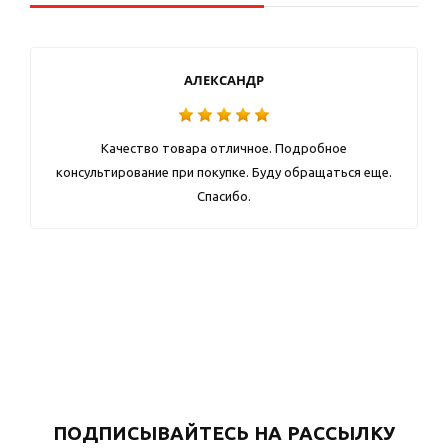
АЛЕКСАНДР
Качество товара отличное. Подробное
консультирование при покупке. Буду обращаться еще.
Спасибо.
ПОДПИСЫВАЙТЕСЬ НА РАССЫЛКУ