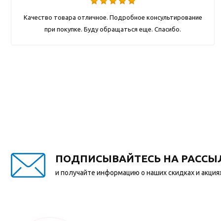
Качество товара отличное. Подробное консультирование
при покупке. Буду обращаться еще. Спасибо.
ПОДПИСЫВАЙТЕСЬ НА РАССЫ
и получайте информацию о наших скидках и акция