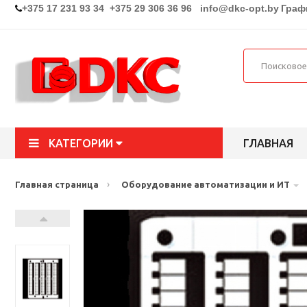
+375 17 231 93 34 +375 29 306 36 96
info@dkc-opt.by
Графи
КАТЕГОРИИ
ГЛАВНАЯ
›
Главная страница
Оборудование автоматизации и ИТ