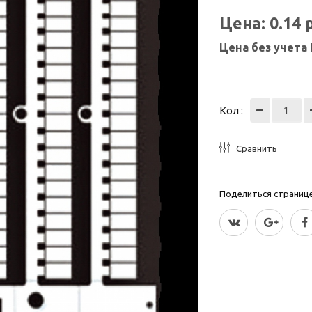
Цена:
0.14
Цена без учета
Кол :
Сравнить
Поделиться страницей