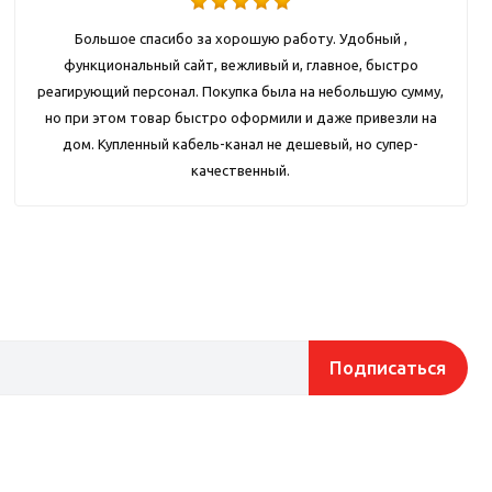
Большое спасибо за хорошую работу. Удобный ,
функциональный сайт, вежливый и, главное, быстро
реагирующий персонал. Покупка была на небольшую сумму,
но при этом товар быстро оформили и даже привезли на
дом. Купленный кабель-канал не дешевый, но супер-
качественный.
Подписаться