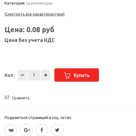
Категория:
Заземляющие
(Смотреть все характеристики)
Цена:
0.08
руб
Цена без учета НДС
Кол :
Купить
Сравнить
Поделиться страницей в соц. сетях: