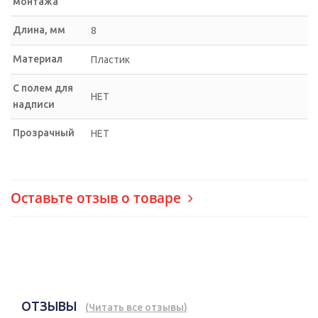
монтажа
Длина, мм
8
Материал
Пластик
С полем для
НЕТ
надписи
Прозрачный
НЕТ
Оставьте отзыв о товаре
ОТЗЫВЫ
(
Читать все отзывы
)