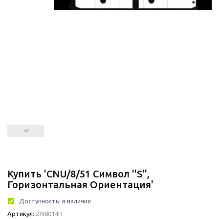
Купить 'CNU/8/51 Символ ''S'',
Горизонтальная Ориентация'
Доступность:
в наличии
Артикул:
ZN8014H