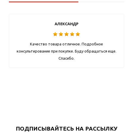
АЛЕКСАНДР
Качество товара отличное. Подробное
консультирование при покупке. Буду обращаться еще.
Спасибо.
ПОДПИСЫВАЙТЕСЬ НА РАССЫЛКУ