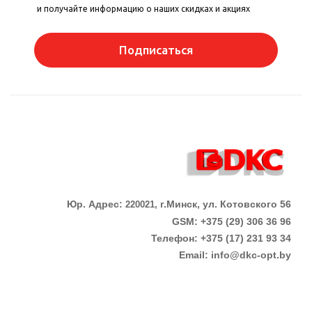
и получайте информацию о наших скидках и акциях
Подписаться
Юр. Адрес:
г.Минск, ул. Котовского 56
220021,
GSM: +375 (29) 306 36 96
Телефон:
+375 (17)
231 93 34
Email:
info@dkc-opt.by