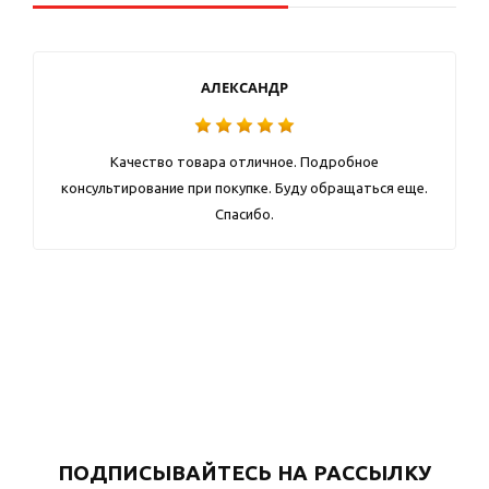
АЛЕКСАНДР
Качество товара отличное. Подробное
консультирование при покупке. Буду обращаться еще.
Спасибо.
ПОДПИСЫВАЙТЕСЬ НА РАССЫЛКУ