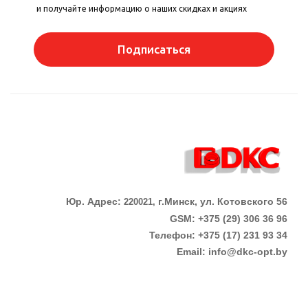
и получайте информацию о наших скидках и акциях
Подписаться
Юр. Адрес:
г.Минск, ул. Котовского 56
220021,
GSM: +375 (29) 306 36 96
Телефон:
+375 (17)
231 93 34
Email:
info@dkc-opt.by