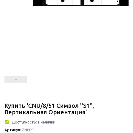
Купить 'CNU/8/51 Символ ''S1'',
Вертикальная Ориентация'
Доступность:
в наличии
Артикул:
ZN80S1