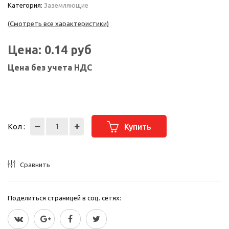
Категория:
Заземляющие
(Смотреть все характеристики)
Цена:
0.14
руб
Цена без учета НДС
Кол :
Купить
Сравнить
Поделиться страницей в соц. сетях: