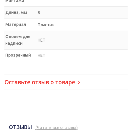
монтажа
Длина, мм
8
Материал
Пластик
С полем для
НЕТ
надписи
Прозрачный
НЕТ
Оставьте отзыв о товаре
ОТЗЫВЫ
(
Читать все отзывы
)