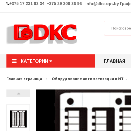
+375 17 231 93 34 +375 29 306 36 96
info@dkc-opt.by
Графи
КАТЕГОРИИ
ГЛАВНАЯ
›
Главная страница
Оборудование автоматизации и ИТ