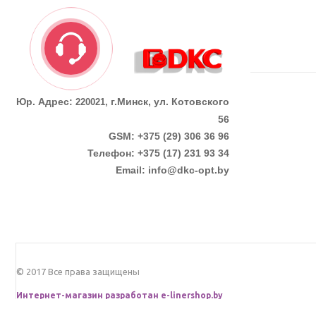
Юр. Адрес:
г.Минск, ул. Котовского
220021,
56
GSM: +375 (29) 306 36 96
Телефон:
+375 (17)
231 93 34
Email:
info@dkc-opt.by
© 2017 Все права защищены
Интернет-магазин разработан
e-linershop.by