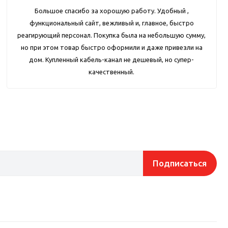
Большое спасибо за хорошую работу. Удобный ,
функциональный сайт, вежливый и, главное, быстро
реагирующий персонал. Покупка была на небольшую сумму,
но при этом товар быстро оформили и даже привезли на
дом. Купленный кабель-канал не дешевый, но супер-
качественный.
Подписаться