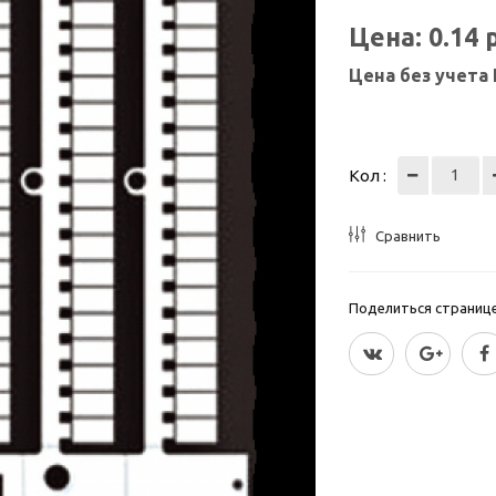
Цена:
0.14
Цена без учета
Кол :
Сравнить
Поделиться страницей