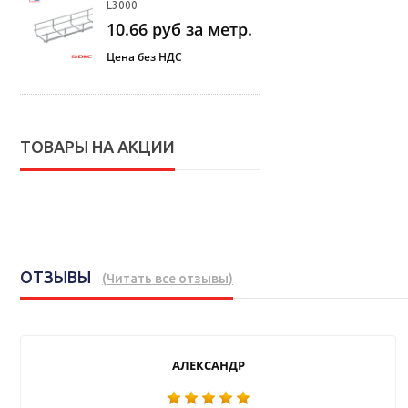
L3000
10.66
руб за метр.
Цена без НДС
ТОВАРЫ НА АКЦИИ
ОТЗЫВЫ
(
Читать все отзывы
)
АЛЕКСАНДР