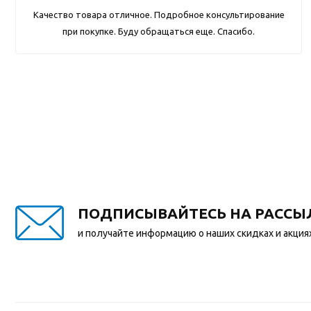
Качество товара отличное. Подробное консультирование
при покупке. Буду обращаться еще. Спасибо.
ПОДПИСЫВАЙТЕСЬ НА РАССЫ
и получайте информацию о наших скидках и акция